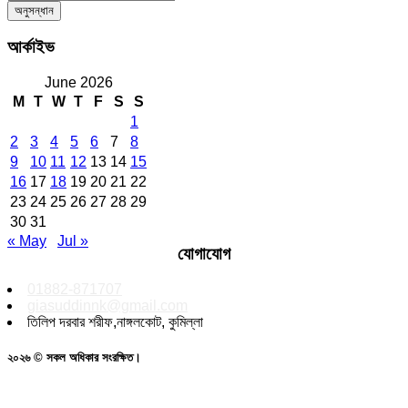
আর্কাইভ
June 2026
M
T
W
T
F
S
S
1
2
3
4
5
6
7
8
9
10
11
12
13
14
15
16
17
18
19
20
21
22
23
24
25
26
27
28
29
30
31
« May
Jul »
যোগাযোগ
01882-871707
giasuddinnk@gmail.com
তিলিপ দরবার শরীফ,নাঙ্গলকোট, কুমিল্লা
২০২৬ © সকল অধিকার সংরক্ষিত।