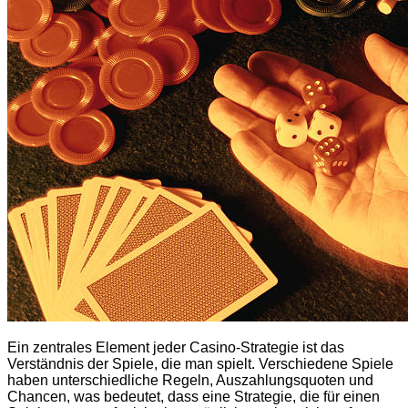
Ein zentrales Element jeder Casino-Strategie ist das
Verständnis der Spiele, die man spielt. Verschiedene Spiele
haben unterschiedliche Regeln, Auszahlungsquoten und
Chancen, was bedeutet, dass eine Strategie, die für einen