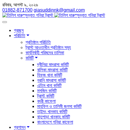
রবিবার, আগস্ট ৯, ২০২৬
01882-871700
giasuddinnk@gmail.com
প্রচ্ছদ
পরিচিতি
প্রতিষ্ঠান পরিচিতি
ট্রাস্ট আওতাধীন প্রতিষ্ঠান সমূহ
কার্যনির্বাহী পরিষদের তালিকা
কমিটি
দ্বীনিয়া মাদরাসা কমিটি
বালিকা মাদরাসা কমিটি
হিফজ খানা কমিটি
নূরানি মাদরাসা কমিটি
এতিম খানা কমিটি
মসজিদ কমিটি
ট্রাস্ট কমিটি
বদরী কাফেলা
মাহফিল ও তালিমী জলসা কমিটি
তাইন্দং খানকাহ কমিটি
বাতুপাড়া খানকাহ কমিটি
বাংলাদেশে গনিয়া কাফেলা
প্রশাসন