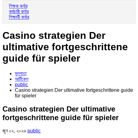
শিক্ষক কর্নার
কর্মচারী কর্নার
শিক্ষার্থী কর্নার
Casino strategien Der
ultimative fortgeschrittene
guide für spieler
মুলপাতা
আর্টিকেল
public
Casino strategien Der ultimative fortgeschrittene guide
für spieler
Casino strategien Der ultimative
fortgeschrittene guide für spieler
জুন ০২, ২০২৬
public