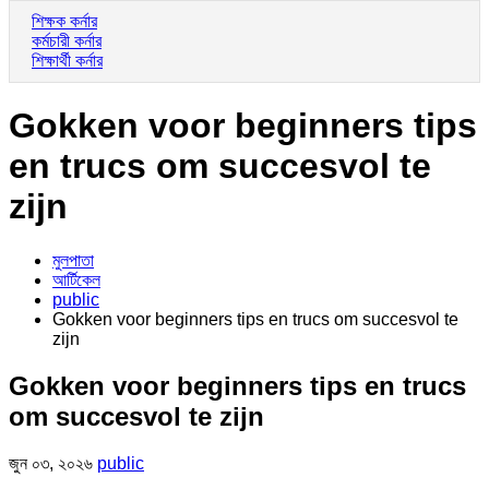
শিক্ষক কর্নার
কর্মচারী কর্নার
শিক্ষার্থী কর্নার
Gokken voor beginners tips
en trucs om succesvol te
zijn
মুলপাতা
আর্টিকেল
public
Gokken voor beginners tips en trucs om succesvol te
zijn
Gokken voor beginners tips en trucs
om succesvol te zijn
জুন ০৩, ২০২৬
public