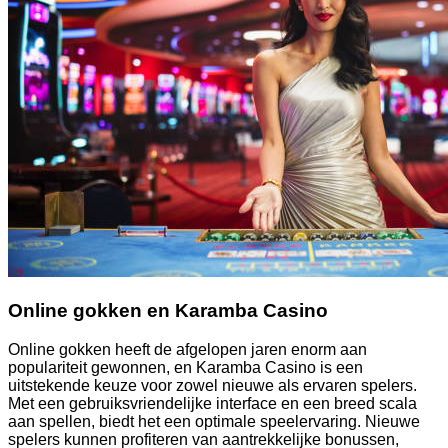
Online gokken en Karamba Casino
Online gokken heeft de afgelopen jaren enorm aan
populariteit gewonnen, en Karamba Casino is een
uitstekende keuze voor zowel nieuwe als ervaren spelers.
Met een gebruiksvriendelijke interface en een breed scala
aan spellen, biedt het een optimale speelervaring. Nieuwe
spelers kunnen profiteren van aantrekkelijke bonussen,