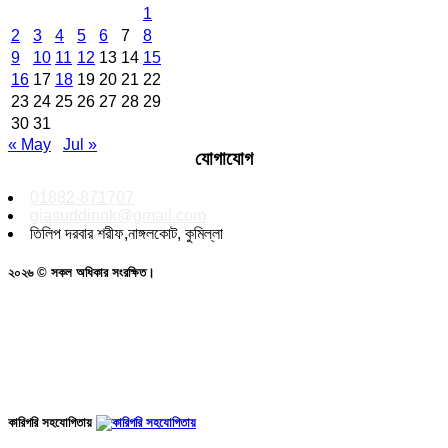
1
2
3
4
5
6
7
8
9
10
11
12
13
14
15
16
17
18
19
20
21
22
23
24
25
26
27
28
29
30
31
« May
Jul »
যোগাযোগ
01882-871707
giasuddinnk@gmail.com
তিলিপ দরবার শরীফ,নাঙ্গলকোট, কুমিল্লা
২০২৬ © সকল অধিকার সংরক্ষিত।
কারিগরি সহযোগিতায়