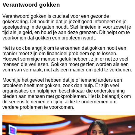
Verantwoord gokken
Verantwoord gokken is cruciaal voor een gezonde
gokervaring. Dit houdt in dat je jezelf goed informeert en je
speelgedrag in de gaten houdt. Stel limieten in voor zowel je
tijd als je geld, en houd je aan deze grenzen. Dit helpt om te
voorkomen dat gokken een probleem wordt.
Het is ook belangrijk om te erkennen dat gokken nooit een
manier moet zijn om financieel probleem op te lossen.
Hoewel sommige mensen geluk hebben, zijn er net zo veel
mensen die verliezen. Gokken moet gezien worden als een
vorm van vermaak, niet als een manier om geld te verdienen.
Mocht je het gevoel hebben dat je of iemand anders een
probleem heeft met gokken, zoek dan hulp. Er zijn veel
organisaties en hulplijnen beschikbaar die ondersteuning
bieden aan mensen met gokproblemen. Het is belangrijk om
dit serieus te nemen en tijdig actie te ondernemen om
verdere problemen te voorkomen.