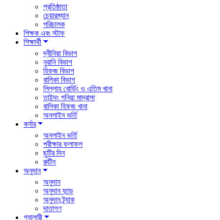
প্রতিষ্ঠাতা
চেয়ারম্যান
পরিচালক
শিক্ষক এবং স্টাফ
শিক্ষার্থী
দ্বীনিয়া বিভাগ
নুরানি বিভাগ
হিফজ বিভাগ
বালিকা বিভাগ
লিল্লাহ বোর্ডিং ও এতিম খানা
তাইন্দং গনিয়া মাদ্রাসা
বালিকা হিফজ খানা
অনলাইন ভর্তি
কর্নার
অনলাইন ভর্তি
পরীক্ষার ফলাফল
ছুটির দিন
রুটিন
অনুদান
অনুদান
অনুদান ফান্ড
অনুদান ট্র্যাক
দাতাগণ
গ্যালারী