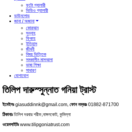
ফটো গ্যালারী
ভিডিও গ্যালারী
ডাউনলোড
জানা / অজানা
কোরআন
সুন্নাহ
ফিকাহ
ইতিহাস
জীবনী
বিষয় ভিত্তিক
সমকালীন মাসআলা
ভাষা শিক্ষা
সাধারণ
যোগাযোগ
তিলিপ দারুস্সুন্নাত গনিয়া ট্রাস্ট
ইমেইলঃ
giasuddinnk@gmail.com,
ফোন নম্বরঃ
01882-871700
ঠিকানাঃ
তিলিপ দরবার শরীফ,নাঙ্গলকোট, কুমিল্লা
ওয়েবসাইটঃ
www.tilipgoniatrust.com