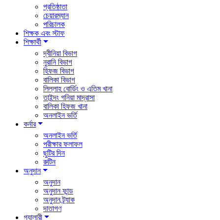
প্রতিষ্ঠাতা
চেয়ারম্যান
পরিচালক
শিক্ষক এবং স্টাফ
শিক্ষার্থী
দ্বীনিয়া বিভাগ
নুরানি বিভাগ
হিফজ বিভাগ
বালিকা বিভাগ
লিল্লাহ বোর্ডিং ও এতিম খানা
তাইন্দং গনিয়া মাদ্রাসা
বালিকা হিফজ খানা
অনলাইন ভর্তি
কর্নার
অনলাইন ভর্তি
পরীক্ষার ফলাফল
ছুটির দিন
রুটিন
অনুদান
অনুদান
অনুদান ফান্ড
অনুদান ট্র্যাক
দাতাগণ
গ্যালারী