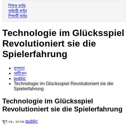
শিক্ষক কর্নার
কর্মচারী কর্নার
শিক্ষার্থী কর্নার
Technologie im Glücksspiel
Revolutioniert sie die
Spielerfahrung
মুলপাতা
আর্টিকেল
public
Technologie im Glücksspiel Revolutioniert sie die
Spielerfahrung
Technologie im Glücksspiel
Revolutioniert sie die Spielerfahrung
জুন ০৮, ২০২৬
public