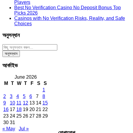
Players
Best No Verification Casino No Deposit Bonus Top
Picks 2026
Casinos with No Verification Risks, Reality, and Safe
Choices
অনুসন্ধান
আর্কাইভ
June 2026
M
T
W
T
F
S
S
1
2
3
4
5
6
7
8
9
10
11
12
13
14
15
16
17
18
19
20
21
22
23
24
25
26
27
28
29
30
31
« May
Jul »
যোগাযোগ