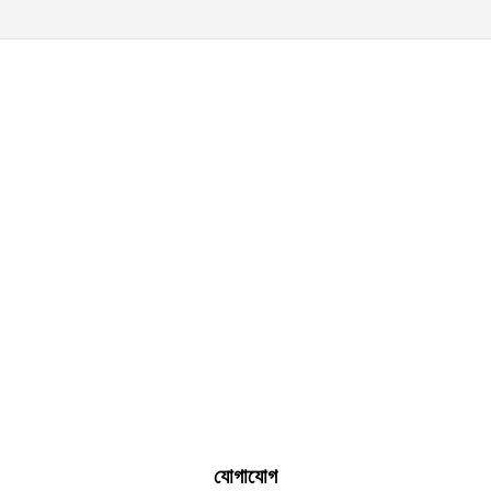
যোগাযোগ