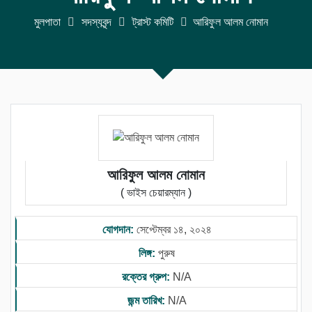
মুলপাতা
সদস্যবৃন্দ
ট্রাস্ট কমিটি
আরিফুল আলম নোমান
আরিফুল আলম নোমান
( ভাইস চেয়ারম্যান )
যোগদান:
সেপ্টেম্বর ১৪, ২০২৪
লিঙ্গ:
পুরুষ
রক্তের গ্রুপ:
N/A
জন্ম তারিখ:
N/A