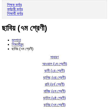
শিক্ষক কর্নার
কর্মচারী কর্নার
শিক্ষার্থী কর্নার
ছাবিয় (৭ম শ্রেণী)
মুলপাতা
শিক্ষার্থীবৃন্দ
ছাবিয় (৭ম শ্রেণী)
সাধারণ
আওয়াল (১ম শ্রেণী)
ছানী (২য় শ্রেণী)
ছালিছ (৩য় শ্রেণী)
রাবি (৪র্থ শ্রেণী)
খামিছ (৫ম শ্রেণী)
ছাদিস (৬ষ্ঠ শ্রেণী)
ছাবিয় (৭ম শ্রেণী)