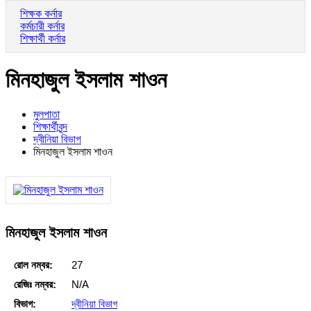
শিক্ষক কর্নার
কর্মচারী কর্নার
শিক্ষার্থী কর্নার
মিনহাজুল ইসলাম শাওন
মুলপাতা
শিক্ষার্থীবৃন্দ
দ্বীনিয়া বিভাগ
মিনহাজুল ইসলাম শাওন
মিনহাজুল ইসলাম শাওন
রোল নম্বর:
27
রেজিঃ নম্বর:
N/A
বিভাগ:
দ্বীনিয়া বিভাগ