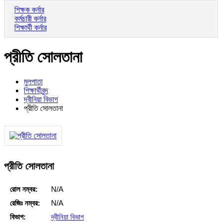
শিক্ষক কর্নার
কর্মচারী কর্নার
শিক্ষার্থী কর্নার
প্রীতি সোলতানা
মুলপাতা
শিক্ষার্থীবৃন্দ
দ্বীনিয়া বিভাগ
প্রীতি সোলতানা
প্রীতি সোলতানা
রোল নম্বর:
N/A
রেজিঃ নম্বর:
N/A
বিভাগ:
দ্বীনিয়া বিভাগ