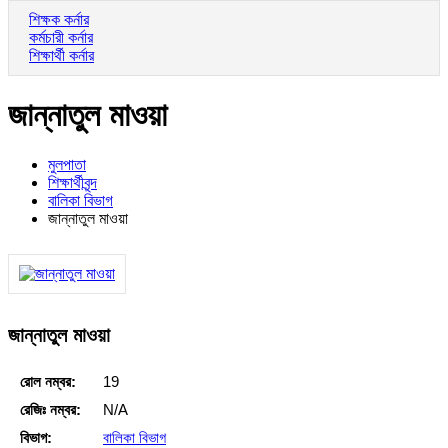
শিক্ষক কর্নার
কর্মচারী কর্নার
শিক্ষার্থী কর্নার
জান্নাতুল মাওয়া
মুলপাতা
শিক্ষার্থীবৃন্দ
বালিকা বিভাগ
জান্নাতুল মাওয়া
জান্নাতুল মাওয়া
রোল নম্বর:
19
রেজিঃ নম্বর:
N/A
বিভাগ:
বালিকা বিভাগ