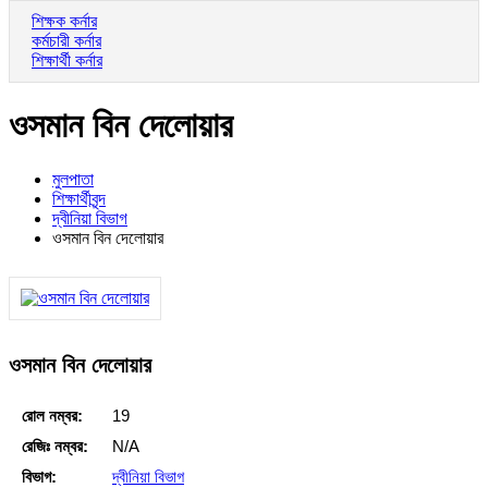
শিক্ষক কর্নার
কর্মচারী কর্নার
শিক্ষার্থী কর্নার
ওসমান বিন দেলোয়ার
মুলপাতা
শিক্ষার্থীবৃন্দ
দ্বীনিয়া বিভাগ
ওসমান বিন দেলোয়ার
ওসমান বিন দেলোয়ার
রোল নম্বর:
19
রেজিঃ নম্বর:
N/A
বিভাগ:
দ্বীনিয়া বিভাগ