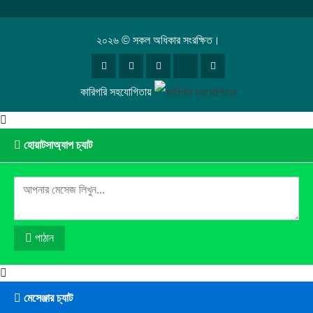
২০২৬ © সকল অধিকার সংরক্ষিত।
কারিগরি সহযোগিতায়
হোয়াটসাঅ্যাপ চ্যাট
পাঠান
মেসেঞ্জার চ্যাট