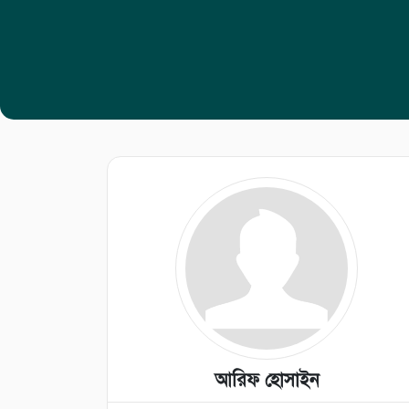
আরিফ হোসাইন