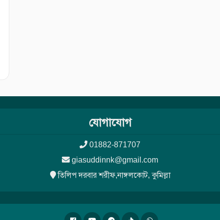
যোগাযোগ
01882-871707
giasuddinnk@gmail.com
তিলিপ দরবার শরীফ,নাঙ্গলকোট, কুমিল্লা