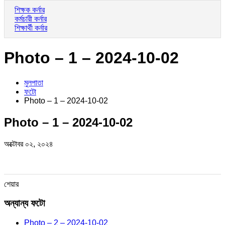
শিক্ষক কর্নার
কর্মচারী কর্নার
শিক্ষার্থী কর্নার
Photo – 1 – 2024-10-02
মুলপাতা
ফটো
Photo – 1 – 2024-10-02
Photo – 1 – 2024-10-02
অক্টোবর ০২, ২০২৪
শেয়ার
অন্যান্য ফটো
Photo – 2 – 2024-10-02