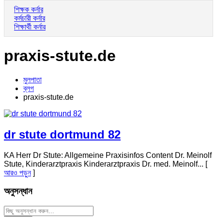
শিক্ষক কর্নার
কর্মচারী কর্নার
শিক্ষার্থী কর্নার
praxis-stute.de
মুলপাতা
ব্লগ
praxis-stute.de
dr stute dortmund 82
KA Herr Dr Stute: Allgemeine Praxisinfos Content Dr. Meinolf
Stute, Kinderarztpraxis Kinderarztpraxis Dr. med. Meinolf... [
আরও পড়ুন
]
অনুসন্ধান