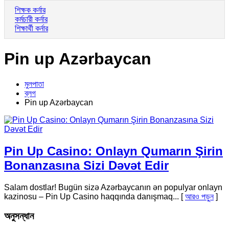
শিক্ষক কর্নার
কর্মচারী কর্নার
শিক্ষার্থী কর্নার
Pin up Azərbaycan
মুলপাতা
ব্লগ
Pin up Azərbaycan
Pin Up Casino: Onlayn Qumarın Şirin
Bonanzasına Sizi Dəvət Edir
Salam dostlar! Bugün sizə Azərbaycanın ən populyar onlayn
kazinosu – Pin Up Casino haqqında danışmaq... [
আরও পড়ুন
]
অনুসন্ধান