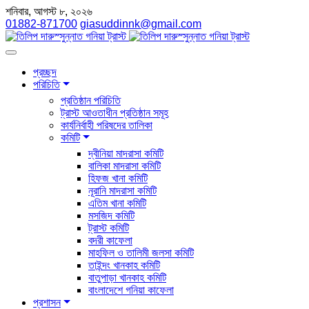
শনিবার, আগস্ট ৮, ২০২৬
01882-871700
giasuddinnk@gmail.com
প্রচ্ছদ
পরিচিতি
প্রতিষ্ঠান পরিচিতি
ট্রাস্ট আওতাধীন প্রতিষ্ঠান সমূহ
কার্যনির্বাহী পরিষদের তালিকা
কমিটি
দ্বীনিয়া মাদরাসা কমিটি
বালিকা মাদরাসা কমিটি
হিফজ খানা কমিটি
নূরানি মাদরাসা কমিটি
এতিম খানা কমিটি
মসজিদ কমিটি
ট্রাস্ট কমিটি
বদরী কাফেলা
মাহফিল ও তালিমী জলসা কমিটি
তাইন্দং খানকাহ কমিটি
বাতুপাড়া খানকাহ কমিটি
বাংলাদেশে গনিয়া কাফেলা
প্রশাসন