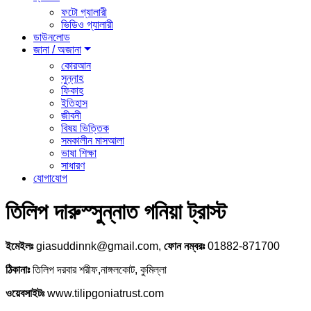
ফটো গ্যালারী
ভিডিও গ্যালারী
ডাউনলোড
জানা / অজানা
কোরআন
সুন্নাহ
ফিকাহ
ইতিহাস
জীবনী
বিষয় ভিত্তিক
সমকালীন মাসআলা
ভাষা শিক্ষা
সাধারণ
যোগাযোগ
তিলিপ দারুস্সুন্নাত গনিয়া ট্রাস্ট
ইমেইলঃ
giasuddinnk@gmail.com,
ফোন নম্বরঃ
01882-871700
ঠিকানাঃ
তিলিপ দরবার শরীফ,নাঙ্গলকোট, কুমিল্লা
ওয়েবসাইটঃ
www.tilipgoniatrust.com