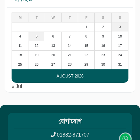
M
T
W
T
F
S
S
1
2
3
4
5
6
7
8
9
10
11
12
13
14
15
16
17
18
19
20
21
22
23
24
25
26
27
28
29
30
31
AUGUST 2026
« Jul
যোগাযোগ
01882-871707