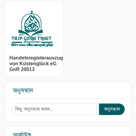
Handelsregisterauszug
von Küstenglück eG
GnR 20013
অনুসন্ধান
আর্কাইভ