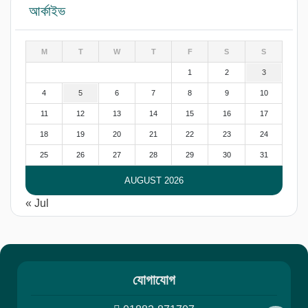
আর্কাইভ
M
T
W
T
F
S
S
1
2
3
4
5
6
7
8
9
10
11
12
13
14
15
16
17
18
19
20
21
22
23
24
25
26
27
28
29
30
31
AUGUST 2026
« Jul
যোগাযোগ