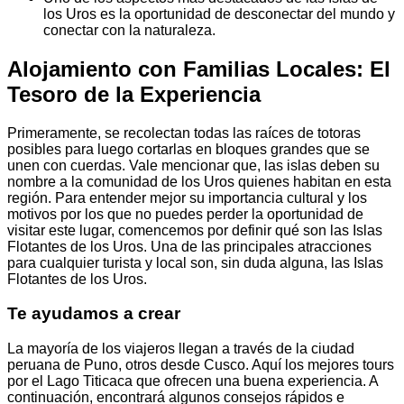
los Uros es la oportunidad de desconectar del mundo y
conectar con la naturaleza.
Alojamiento con Familias Locales: El
Tesoro de la Experiencia
Primeramente, se recolectan todas las raíces de totoras
posibles para luego cortarlas en bloques grandes que se
unen con cuerdas. Vale mencionar que, las islas deben su
nombre a la comunidad de los Uros quienes habitan en esta
región. Para entender mejor su importancia cultural y los
motivos por los que no puedes perder la oportunidad de
visitar este lugar, comencemos por definir qué son las Islas
Flotantes de los Uros. Una de las principales atracciones
para cualquier turista y local son, sin duda alguna, las Islas
Flotantes de los Uros.
Te ayudamos a crear
La mayoría de los viajeros llegan a través de la ciudad
peruana de Puno, otros desde Cusco. Aquí los mejores tours
por el Lago Titicaca que ofrecen una buena experiencia. A
continuación, encontrará algunos consejos rápidos e