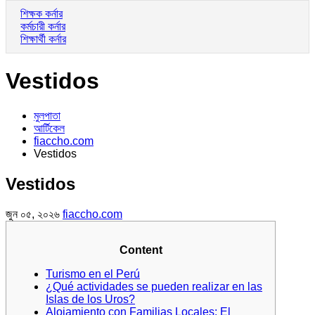
শিক্ষক কর্নার
কর্মচারী কর্নার
শিক্ষার্থী কর্নার
Vestidos
মুলপাতা
আর্টিকেল
fiaccho.com
Vestidos
Vestidos
জুন ০৫, ২০২৬
fiaccho.com
Content
Turismo en el Perú
¿Qué actividades se pueden realizar en las
Islas de los Uros?
Alojamiento con Familias Locales: El