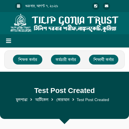
শুক্রবার, আগস্ট ৭, ২০২৬
শিক্ষক কর্নার
কর্মচারী কর্নার
শিক্ষার্থী কর্নার
Test Post Created
মুলপাতা
আর্টিকেল
কোরআন
Test Post Created