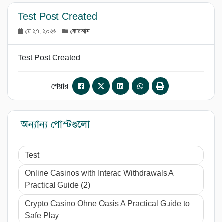
Test Post Created
মে ২৭, ২০২৬
কোরআন
Test Post Created
শেয়ার
অন্যান্য পোস্টগুলো
Test
Online Casinos with Interac Withdrawals A
Practical Guide (2)
Crypto Casino Ohne Oasis A Practical Guide to
Safe Play