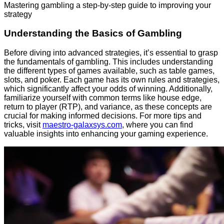
Mastering gambling a step-by-step guide to improving your
strategy
Understanding the Basics of Gambling
Before diving into advanced strategies, it’s essential to grasp
the fundamentals of gambling. This includes understanding
the different types of games available, such as table games,
slots, and poker. Each game has its own rules and strategies,
which significantly affect your odds of winning. Additionally,
familiarize yourself with common terms like house edge,
return to player (RTP), and variance, as these concepts are
crucial for making informed decisions. For more tips and
tricks, visit
maestro-galaxsys.com
, where you can find
valuable insights into enhancing your gaming experience.