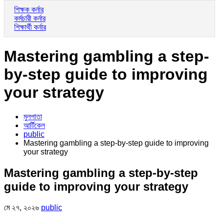
শিক্ষক কর্নার
কর্মচারী কর্নার
শিক্ষার্থী কর্নার
Mastering gambling a step-
by-step guide to improving
your strategy
মুলপাতা
আর্টিকেল
public
Mastering gambling a step-by-step guide to improving
your strategy
Mastering gambling a step-by-step
guide to improving your strategy
মে ২৭, ২০২৬
public