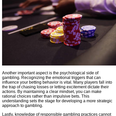
Another important aspect is the psychological side of
gambling. Recognizing the emotional triggers that can
influence your betting behavior is vital. Many players fall into
the trap of chasing losses or letting excitement dictate their
actions. By maintaining a clear mindset, you can make
rational choices rather than impulsive bets. This
understanding sets the stage for developing a more strategic
approach to gambling.
Lastly, knowledge of responsible gambling practices cannot