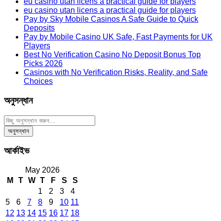
eu casino utan licens a practical guide for players
eu casino utan licens a practical guide for players
Pay by Sky Mobile Casinos A Safe Guide to Quick
Deposits
Pay by Mobile Casino UK Safe, Fast Payments for UK
Players
Best No Verification Casino No Deposit Bonus Top
Picks 2026
Casinos with No Verification Risks, Reality, and Safe
Choices
অনুসন্ধান
আর্কাইভ
May 2026
M
T
W
T
F
S
S
1
2
3
4
5
6
7
8
9
10
11
12
13
14
15
16
17
18