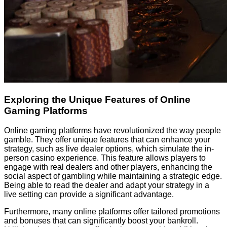
Exploring the Unique Features of Online
Gaming Platforms
Online gaming platforms have revolutionized the way people
gamble. They offer unique features that can enhance your
strategy, such as live dealer options, which simulate the in-
person casino experience. This feature allows players to
engage with real dealers and other players, enhancing the
social aspect of gambling while maintaining a strategic edge.
Being able to read the dealer and adapt your strategy in a
live setting can provide a significant advantage.
Furthermore, many online platforms offer tailored promotions
and bonuses that can significantly boost your bankroll.