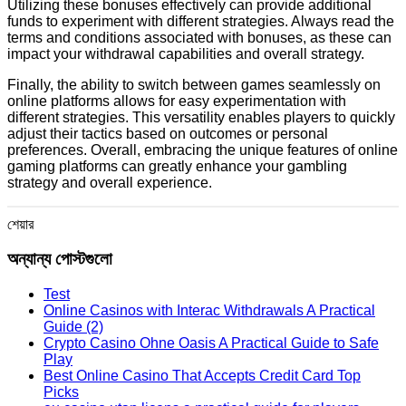
Utilizing these bonuses effectively can provide additional
funds to experiment with different strategies. Always read the
terms and conditions associated with bonuses, as these can
impact your withdrawal capabilities and overall strategy.
Finally, the ability to switch between games seamlessly on
online platforms allows for easy experimentation with
different strategies. This versatility enables players to quickly
adjust their tactics based on outcomes or personal
preferences. Overall, embracing the unique features of online
gaming platforms can greatly enhance your gambling
strategy and overall experience.
শেয়ার
অন্যান্য পোস্টগুলো
Test
Online Casinos with Interac Withdrawals A Practical
Guide (2)
Crypto Casino Ohne Oasis A Practical Guide to Safe
Play
Best Online Casino That Accepts Credit Card Top
Picks