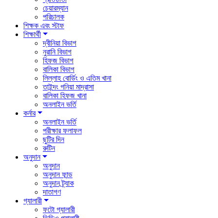
চেয়ারম্যান
পরিচালক
শিক্ষক এবং স্টাফ
শিক্ষার্থী
দ্বীনিয়া বিভাগ
নুরানি বিভাগ
হিফজ বিভাগ
বালিকা বিভাগ
লিল্লাহ বোর্ডিং ও এতিম খানা
তাইন্দং গনিয়া মাদ্রাসা
বালিকা হিফজ খানা
অনলাইন ভর্তি
কর্নার
অনলাইন ভর্তি
পরীক্ষার ফলাফল
ছুটির দিন
রুটিন
অনুদান
অনুদান
অনুদান ফান্ড
অনুদান ট্র্যাক
দাতাগণ
গ্যালারী
ফটো গ্যালারী