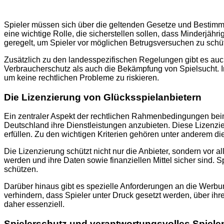
Spieler müssen sich über die geltenden Gesetze und Bestimmu
eine wichtige Rolle, die sicherstellen sollen, dass Minderjäh
geregelt, um Spieler vor möglichen Betrugsversuchen zu schü
Zusätzlich zu den landesspezifischen Regelungen gibt es au
Verbraucherschutz als auch die Bekämpfung von Spielsucht. In
um keine rechtlichen Probleme zu riskieren.
Die Lizenzierung von Glücksspielanbietern
Ein zentraler Aspekt der rechtlichen Rahmenbedingungen beim G
Deutschland ihre Dienstleistungen anzubieten. Diese Lizenzier
erfüllen. Zu den wichtigen Kriterien gehören unter anderem di
Die Lizenzierung schützt nicht nur die Anbieter, sondern vor a
werden und ihre Daten sowie finanziellen Mittel sicher sind. S
schützen.
Darüber hinaus gibt es spezielle Anforderungen an die Werbun
verhindern, dass Spieler unter Druck gesetzt werden, über ihr
daher essenziell.
Spielerschutz und verantwortungsvolles Spiele