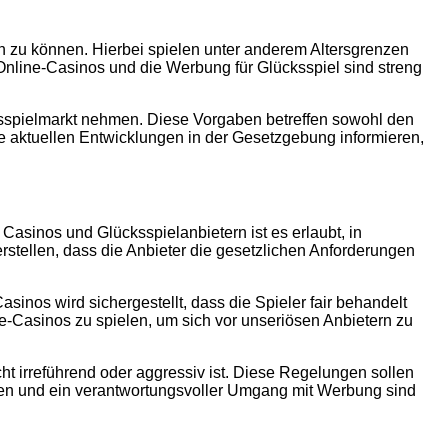
n zu können. Hierbei spielen unter anderem Altersgrenzen
 Online-Casinos und die Werbung für Glücksspiel sind streng
ksspielmarkt nehmen. Diese Vorgaben betreffen sowohl den
ie aktuellen Entwicklungen in der Gesetzgebung informieren,
Casinos und Glücksspielanbietern ist es erlaubt, in
rstellen, dass die Anbieter die gesetzlichen Anforderungen
sinos wird sichergestellt, dass die Spieler fair behandelt
line-Casinos zu spielen, um sich vor unseriösen Anbietern zu
ht irreführend oder aggressiv ist. Diese Regelungen sollen
ionen und ein verantwortungsvoller Umgang mit Werbung sind