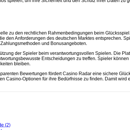
sinos spielen, um ihre Sicherheit und den Schutz ihrer Daten zu 
lle zu den rechtlichen Rahmenbedingungen beim Glücksspiel. Die
die den Anforderungen des deutschen Marktes entsprechen. Spieler
it, Zahlungsmethoden und Bonusangeboten.
tützung der Spieler beim verantwortungsvollen Spielen. Die Pla
twortungsbewusste Entscheidungen zu treffen. Spieler können s
hkeiten bleiben.
nsparenten Bewertungen fördert Casino Radar eine sichere Glüc
ten Casino-Optionen für ihre Bedürfnisse zu finden. Damit wird 
de (2)