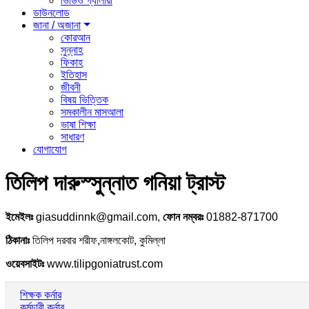
ভিডিও গ্যালারী
ডাউনলোড
জানা / অজানা
কোরআন
সুন্নাহ
ফিকাহ
ইতিহাস
জীবনী
বিষয় ভিত্তিক
সমকালীন মাসআলা
ভাষা শিক্ষা
সাধারণ
যোগাযোগ
তিলিপ দারুস্সুন্নাত গনিয়া ট্রাস্ট
ইমেইলঃ
giasuddinnk@gmail.com,
ফোন নম্বরঃ
01882-871700
ঠিকানাঃ
তিলিপ দরবার শরীফ,নাঙ্গলকোট, কুমিল্লা
ওয়েবসাইটঃ
www.tilipgoniatrust.com
শিক্ষক কর্নার
কর্মচারী কর্নার