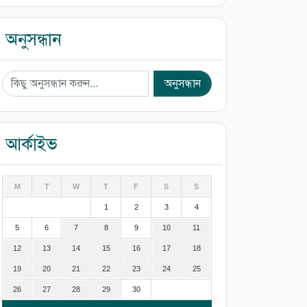
অনুসন্ধান
আর্কাইভ
M
T
W
T
F
S
S
1
2
3
4
5
6
7
8
9
10
11
12
13
14
15
16
17
18
19
20
21
22
23
24
25
26
27
28
29
30