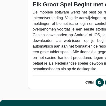
Elk Groot Spel Begint met
De mobiele software werkt het best op re
internetverbinding. Volg de aanwijzingen 
meldingen of biometrische login en control
overgenomen voordat je een eerste stortin
Casino downloaden op Android of iOS, ter
downloaden als web-icoon op je begin
automatisch aan aan het formaat en de resol
een grote tablet speelt. Alle financiële ge
en het casino hanteert procedures tegen
betaal je als Nederlandse speler gewoon i
betaalmethoden als op de desktopsite.
শেয়ার