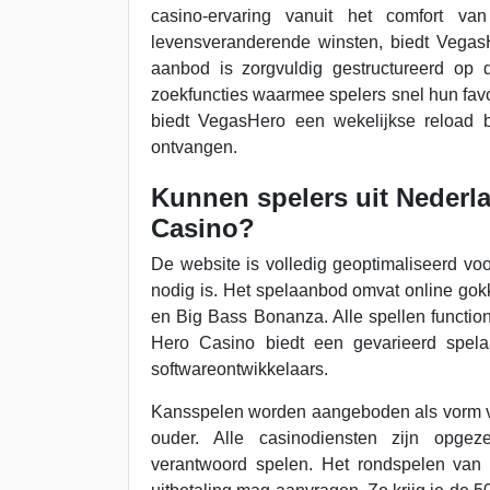
casino-ervaring vanuit het comfort v
levensveranderende winsten, biedt VegasH
aanbod is zorgvuldig gestructureerd op 
zoekfuncties waarmee spelers snel hun fav
biedt VegasHero een wekelijkse reload 
ontvangen.
Kunnen spelers uit Nederl
Casino?
De website is volledig geoptimaliseerd vo
nodig is. Het spelaanbod omvat online gok
en Big Bass Bonanza. Alle spellen functi
Hero Casino biedt een gevarieerd spe
softwareontwikkelaars.
Kansspelen worden aangeboden als vorm van
ouder. Alle casinodiensten zijn opge
verantwoord spelen. Het rondspelen van