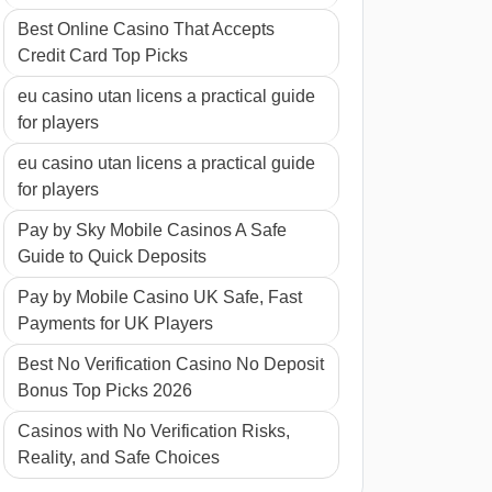
Best Online Casino That Accepts
Credit Card Top Picks
eu casino utan licens a practical guide
for players
eu casino utan licens a practical guide
for players
Pay by Sky Mobile Casinos A Safe
Guide to Quick Deposits
Pay by Mobile Casino UK Safe, Fast
Payments for UK Players
Best No Verification Casino No Deposit
Bonus Top Picks 2026
Casinos with No Verification Risks,
Reality, and Safe Choices