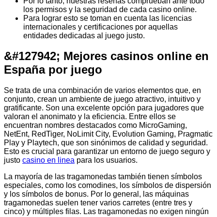
Por lo tanto, nuestras reseñas comprueban ante todo
los permisos y la seguridad de cada casino online.
Para lograr esto se toman en cuenta las licencias
internacionales y certificaciones por aquellas
entidades dedicadas al juego justo.
&#127942; Mejores casinos online en
España por juego
Se trata de una combinación de varios elementos que, en
conjunto, crean un ambiente de juego atractivo, intuitivo y
gratificante. Son una excelente opción para jugadores que
valoran el anonimato y la eficiencia. Entre ellos se
encuentran nombres destacados como MicroGaming,
NetEnt, RedTiger, NoLimit City, Evolution Gaming, Pragmatic
Play y Playtech, que son sinónimos de calidad y seguridad.
Esto es crucial para garantizar un entorno de juego seguro y
justo
casino en linea
para los usuarios.
La mayoría de las tragamonedas también tienen símbolos
especiales, como los comodines, los símbolos de dispersión
y los símbolos de bonus. Por lo general, las máquinas
tragamonedas suelen tener varios carretes (entre tres y
cinco) y múltiples filas. Las tragamonedas no exigen ningún