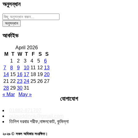
অনুসন্ধান
আর্কাইভ
April 2026
M
T
W
T
F
S
S
1
2
3
4
5
6
7
8
9
10
11
12
13
14
15
16
17
18
19
20
21
22
23
24
25
26
27
28
29
30
31
« Mar
May »
যোগাযোগ
01882-871707
giasuddinnk@gmail.com
তিলিপ দরবার শরীফ,নাঙ্গলকোট, কুমিল্লা
২০২৬ © সকল অধিকার সংরক্ষিত।