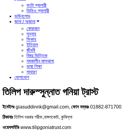
ফটো গ্যালারী
ভিডিও গ্যালারী
ডাউনলোড
জানা / অজানা
কোরআন
সুন্নাহ
ফিকাহ
ইতিহাস
জীবনী
বিষয় ভিত্তিক
সমকালীন মাসআলা
ভাষা শিক্ষা
সাধারণ
যোগাযোগ
তিলিপ দারুস্সুন্নাত গনিয়া ট্রাস্ট
ইমেইলঃ
giasuddinnk@gmail.com,
ফোন নম্বরঃ
01882-871700
ঠিকানাঃ
তিলিপ দরবার শরীফ,নাঙ্গলকোট, কুমিল্লা
ওয়েবসাইটঃ
www.tilipgoniatrust.com