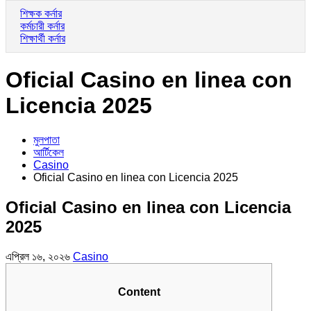
শিক্ষক কর্নার
কর্মচারী কর্নার
শিক্ষার্থী কর্নার
Oficial Casino en linea con
Licencia 2025
মুলপাতা
আর্টিকেল
Casino
Oficial Casino en linea con Licencia 2025
Oficial Casino en linea con Licencia
2025
এপ্রিল ১৬, ২০২৬
Casino
Content