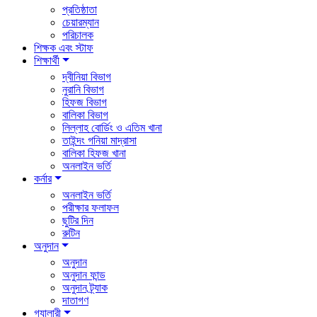
প্রতিষ্ঠাতা
চেয়ারম্যান
পরিচালক
শিক্ষক এবং স্টাফ
শিক্ষার্থী
দ্বীনিয়া বিভাগ
নুরানি বিভাগ
হিফজ বিভাগ
বালিকা বিভাগ
লিল্লাহ বোর্ডিং ও এতিম খানা
তাইন্দং গনিয়া মাদ্রাসা
বালিকা হিফজ খানা
অনলাইন ভর্তি
কর্নার
অনলাইন ভর্তি
পরীক্ষার ফলাফল
ছুটির দিন
রুটিন
অনুদান
অনুদান
অনুদান ফান্ড
অনুদান ট্র্যাক
দাতাগণ
গ্যালারী