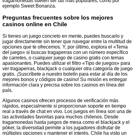
tragamonedas suelen ser las más populares, como por
ejemplo Sweet Bonanza.
Preguntas frecuentes sobre los mejores
casinos online en Chile
Si tienes un juego concreto en mente, puedes buscarlo y
jugar directamente sin tener que navegar entre la multitud de
opciones que te ofrecemos. Y, por último, explora el «Tema
del juego» si buscas tragaperras con un número específico
de carretes, o cualquier juego de casino gratis con temas
apasionantes. Puedes utilizar el filtro «Tipo de juegos» para
ver tragaperras, blackjack o cualquier otra categoría de juego
gratis. ¡Suscríbete a nuestro boletín para estar al día de los
mejores bonos y códigos de casino! Su misión es entregar
información clara y precisa sobre los casinos en línea del
país.
Algunos casinos ofrecen procesos de verificación más
rápidos, especialmente si proporcionan soporte en tiempo
real a través de chat en vivo. Los juegos en línea son una de
las actividades favoritas para muchos chilenos. Desde
tragamonedas hasta juegos de mesa como el blackjack y el
póker, la diversidad permite a los jugadores disfrutar de
múltiples opciones y mantener el interés. Chile ha visto un