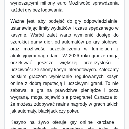
wynoszącymi miliony euro Możliwość sprawdzenia
każdej gry bez logowania
Ważne jest, aby podejść do gry odpowiedzialnie,
ustanawiając limity wydatków i czasu spędzanego w
kasynie. Wśród zalet warto wymienić dostęp do
szerokiej gamy gier, od automatów po gry stołowe,
oraz możliwość uczestniczenia w turniejach z
atrakcyjnymi nagrodami. W 2026 roku gracze mogą
oczekiwać jeszcze większej przejrzystości i
uczciwości ze strony kasyn internetowych. Zalecamy
polskim graczom wybieranie regulowanych kasyn
online z dobrą reputacją i uczciwymi grami. To nie
zabawa, a gra na prawdziwe pieniądze i poza
wygraną, mogą pojawić się przegrane! Oznacza to,
że możesz zdobywać realne nagrody w grach takich
jak automaty, blackjack czy poker.
Kasyno na żywo oferuje gry online karciane i