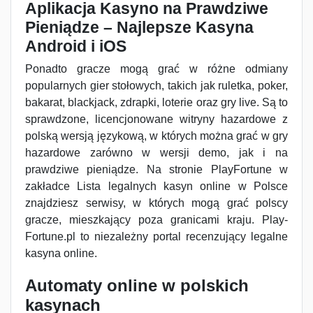
Aplikacja Kasyno na Prawdziwe
Pieniądze – Najlepsze Kasyna
Android i iOS
Ponadto gracze mogą grać w różne odmiany
popularnych gier stołowych, takich jak ruletka, poker,
bakarat, blackjack, zdrapki, loterie oraz gry live. Są to
sprawdzone, licencjonowane witryny hazardowe z
polską wersją językową, w których można grać w gry
hazardowe zarówno w wersji demo, jak i na
prawdziwe pieniądze. Na stronie PlayFortune w
zakładce Lista legalnych kasyn online w Polsce
znajdziesz serwisy, w których mogą grać polscy
gracze, mieszkający poza granicami kraju. Play-
Fortune.pl to niezależny portal recenzujący legalne
kasyna online.
Automaty online w polskich
kasynach