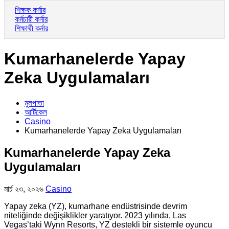
শিক্ষক কর্নার
কর্মচারী কর্নার
শিক্ষার্থী কর্নার
Kumarhanelerde Yapay
Zeka Uygulamaları
মুলপাতা
আর্টিকেল
Casino
Kumarhanelerde Yapay Zeka Uygulamaları
Kumarhanelerde Yapay Zeka
Uygulamaları
মার্চ ২৩, ২০২৬
Casino
Yapay zeka (YZ), kumarhane endüstrisinde devrim
niteliğinde değişiklikler yaratıyor. 2023 yılında, Las
Vegas’taki Wynn Resorts, YZ destekli bir sistemle oyuncu