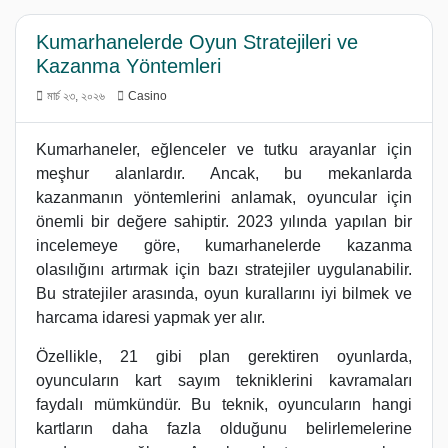
Kumarhanelerde Oyun Stratejileri ve
Kazanma Yöntemleri
মার্চ ২৩, ২০২৬
Casino
Kumarhaneler, eğlenceler ve tutku arayanlar için
meşhur alanlardır. Ancak, bu mekanlarda
kazanmanın yöntemlerini anlamak, oyuncular için
önemli bir değere sahiptir. 2023 yılında yapılan bir
incelemeye göre, kumarhanelerde kazanma
olasılığını artırmak için bazı stratejiler uygulanabilir.
Bu stratejiler arasında, oyun kurallarını iyi bilmek ve
harcama idaresi yapmak yer alır.
Özellikle, 21 gibi plan gerektiren oyunlarda,
oyuncuların kart sayım tekniklerini kavramaları
faydalı mümkündür. Bu teknik, oyuncuların hangi
kartların daha fazla olduğunu belirlemelerine