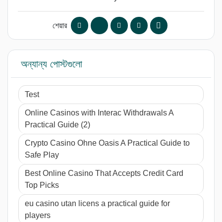
শেয়ার
অন্যান্য পোস্টগুলো
Test
Online Casinos with Interac Withdrawals A
Practical Guide (2)
Crypto Casino Ohne Oasis A Practical Guide to
Safe Play
Best Online Casino That Accepts Credit Card
Top Picks
eu casino utan licens a practical guide for
players