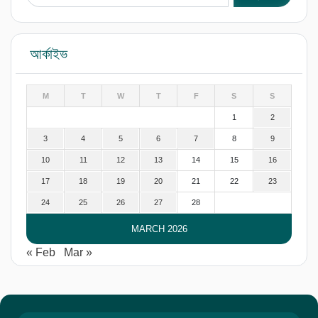
আর্কাইভ
M
T
W
T
F
S
S
1
2
3
4
5
6
7
8
9
10
11
12
13
14
15
16
17
18
19
20
21
22
23
24
25
26
27
28
MARCH 2026
« Feb
Mar »