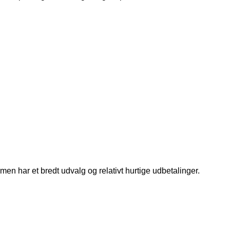
n har et bredt udvalg og relativt hurtige udbetalinger.