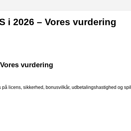
 i 2026 – Vores vurdering
Vores vurdering
 licens, sikkerhed, bonusvilkår, udbetalingshastighed og spilu