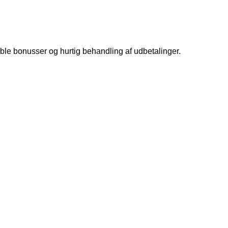
ble bonusser og hurtig behandling af udbetalinger.