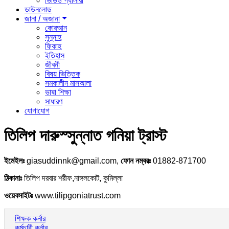
ভিডিও গ্যালারী
ডাউনলোড
জানা / অজানা
কোরআন
সুন্নাহ
ফিকাহ
ইতিহাস
জীবনী
বিষয় ভিত্তিক
সমকালীন মাসআলা
ভাষা শিক্ষা
সাধারণ
যোগাযোগ
তিলিপ দারুস্সুন্নাত গনিয়া ট্রাস্ট
ইমেইলঃ
giasuddinnk@gmail.com,
ফোন নম্বরঃ
01882-871700
ঠিকানাঃ
তিলিপ দরবার শরীফ,নাঙ্গলকোট, কুমিল্লা
ওয়েবসাইটঃ
www.tilipgoniatrust.com
শিক্ষক কর্নার
কর্মচারী কর্নার