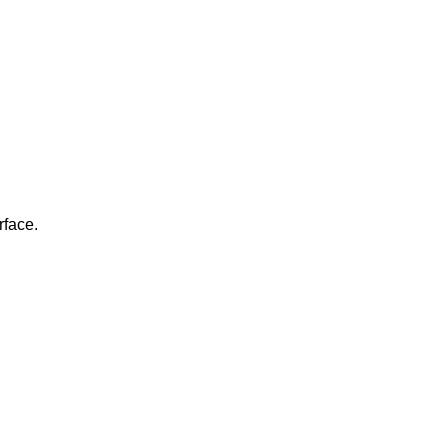
rface.