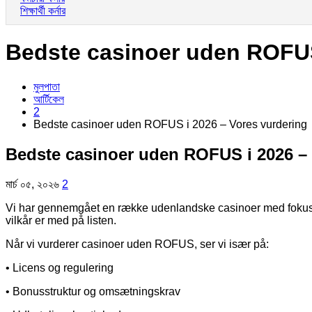
শিক্ষার্থী কর্নার
Bedste casinoer uden ROFUS
মুলপাতা
আর্টিকেল
2
Bedste casinoer uden ROFUS i 2026 – Vores vurdering
Bedste casinoer uden ROFUS i 2026 – 
মার্চ ০৫, ২০২৬
2
Vi har gennemgået en række udenlandske casinoer med fokus på
vilkår er med på listen.
Når vi vurderer casinoer uden ROFUS, ser vi især på:
• Licens og regulering
• Bonusstruktur og omsætningskrav