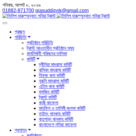
শনিবার, আগস্ট ৮, ২০২৬
01882-871700
giasuddinnk@gmail.com
প্রচ্ছদ
পরিচিতি
প্রতিষ্ঠান পরিচিতি
ট্রাস্ট আওতাধীন প্রতিষ্ঠান সমূহ
কার্যনির্বাহী পরিষদের তালিকা
কমিটি
দ্বীনিয়া মাদরাসা কমিটি
বালিকা মাদরাসা কমিটি
হিফজ খানা কমিটি
নূরানি মাদরাসা কমিটি
এতিম খানা কমিটি
মসজিদ কমিটি
ট্রাস্ট কমিটি
বদরী কাফেলা
মাহফিল ও তালিমী জলসা কমিটি
তাইন্দং খানকাহ কমিটি
বাতুপাড়া খানকাহ কমিটি
বাংলাদেশে গনিয়া কাফেলা
প্রশাসন
প্রতিষ্ঠাতা