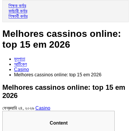
শিক্ষক কর্নার
কর্মচারী কর্নার
শিক্ষার্থী কর্নার
Melhores cassinos online:
top 15 em 2026
মুলপাতা
আর্টিকেল
Casino
Melhores cassinos online: top 15 em 2026
Melhores cassinos online: top 15 em
2026
ফেব্রুয়ারি ২৪, ২০২৬
Casino
Content