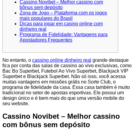
Cassino Novibet – Melhor cassino com
bônus sem depósito
Zona de Jogo – Plataforma com os jogos
mais populares do Brasil
Dicas para jogar em casino online com
dinheiro real
Programa de Fidelidade: Vantagens para
Apostadores Frequentes
No entanto, o
cassino online dinheiro real
grande destaque
fica por conta das salas de cassino ao vivo exclusivas, como
Bac Bo Superbet, Futebol Ao Vivo Superbet, Blackjack VIP
Superbet e Blackjack Superbet. Não só isso, você acessa
muitas vantagens em missões grátis no Sorte Club, o
programa de fidelidade da casa. Essa casa também é muito
tradicional no setor de apostas esportivas. Ele possui um
design único e é bem mais do que uma versão mobile do
seu website.
Cassino Novibet – Melhor cassino
com bônus sem depósito