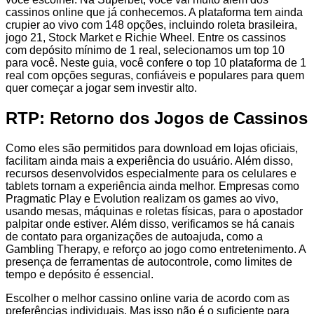
cassinos online que já conhecemos. A plataforma tem ainda
crupier ao vivo com 148 opções, incluindo roleta brasileira,
jogo 21, Stock Market e Richie Wheel. Entre os cassinos
com depósito mínimo de 1 real, selecionamos um top 10
para você. Neste guia, você confere o top 10 plataforma de 1
real com opções seguras, confiáveis e populares para quem
quer começar a jogar sem investir alto.
RTP: Retorno dos Jogos de Cassinos
Como eles são permitidos para download em lojas oficiais,
facilitam ainda mais a experiência do usuário. Além disso,
recursos desenvolvidos especialmente para os celulares e
tablets tornam a experiência ainda melhor. Empresas como
Pragmatic Play e Evolution realizam os games ao vivo,
usando mesas, máquinas e roletas físicas, para o apostador
palpitar onde estiver. Além disso, verificamos se há canais
de contato para organizações de autoajuda, como a
Gambling Therapy, e reforço ao jogo como entretenimento. A
presença de ferramentas de autocontrole, como limites de
tempo e depósito é essencial.
Escolher o melhor cassino online varia de acordo com as
preferências individuais. Mas isso não é o suficiente para