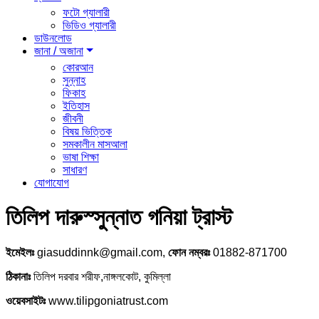
ফটো গ্যালারী
ভিডিও গ্যালারী
ডাউনলোড
জানা / অজানা
কোরআন
সুন্নাহ
ফিকাহ
ইতিহাস
জীবনী
বিষয় ভিত্তিক
সমকালীন মাসআলা
ভাষা শিক্ষা
সাধারণ
যোগাযোগ
তিলিপ দারুস্সুন্নাত গনিয়া ট্রাস্ট
ইমেইলঃ
giasuddinnk@gmail.com,
ফোন নম্বরঃ
01882-871700
ঠিকানাঃ
তিলিপ দরবার শরীফ,নাঙ্গলকোট, কুমিল্লা
ওয়েবসাইটঃ
www.tilipgoniatrust.com