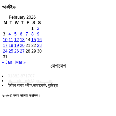
আর্কাইভ
February 2026
M
T
W
T
F
S
S
1
2
3
4
5
6
7
8
9
10
11
12
13
14
15
16
17
18
19
20
21
22
23
24
25
26
27
28
29
30
31
« Jan
Mar »
যোগাযোগ
01882-871707
giasuddinnk@gmail.com
তিলিপ দরবার শরীফ,নাঙ্গলকোট, কুমিল্লা
২০২৬ © সকল অধিকার সংরক্ষিত।