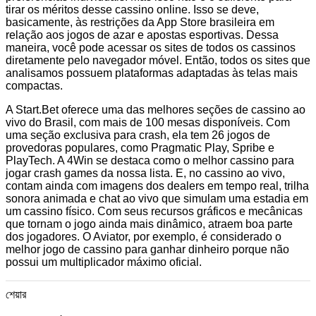
tirar os méritos desse cassino online. Isso se deve,
basicamente, às restrições da App Store brasileira em
relação aos jogos de azar e apostas esportivas. Dessa
maneira, você pode acessar os sites de todos os cassinos
diretamente pelo navegador móvel. Então, todos os sites que
analisamos possuem plataformas adaptadas às telas mais
compactas.
A Start.Bet oferece uma das melhores seções de cassino ao
vivo do Brasil, com mais de 100 mesas disponíveis. Com
uma seção exclusiva para crash, ela tem 26 jogos de
provedoras populares, como Pragmatic Play, Spribe e
PlayTech. A 4Win se destaca como o melhor cassino para
jogar crash games da nossa lista. E, no cassino ao vivo,
contam ainda com imagens dos dealers em tempo real, trilha
sonora animada e chat ao vivo que simulam uma estadia em
um cassino físico. Com seus recursos gráficos e mecânicas
que tornam o jogo ainda mais dinâmico, atraem boa parte
dos jogadores. O Aviator, por exemplo, é considerado o
melhor jogo de cassino para ganhar dinheiro porque não
possui um multiplicador máximo oficial.
শেয়ার