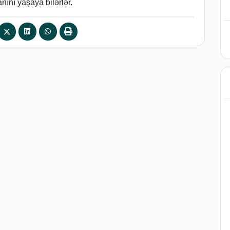
nını yaşaya bilərlər.