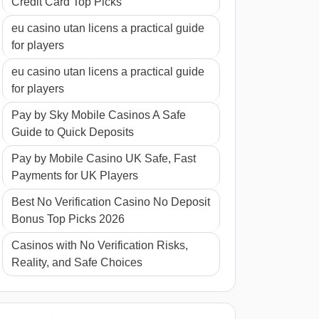
Credit Card Top Picks
eu casino utan licens a practical guide
for players
eu casino utan licens a practical guide
for players
Pay by Sky Mobile Casinos A Safe
Guide to Quick Deposits
Pay by Mobile Casino UK Safe, Fast
Payments for UK Players
Best No Verification Casino No Deposit
Bonus Top Picks 2026
Casinos with No Verification Risks,
Reality, and Safe Choices