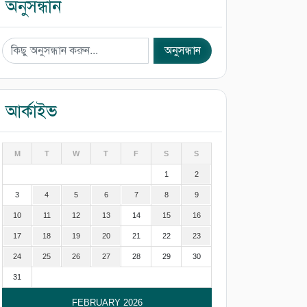
অনুসন্ধান
আর্কাইভ
M
T
W
T
F
S
S
1
2
3
4
5
6
7
8
9
10
11
12
13
14
15
16
17
18
19
20
21
22
23
24
25
26
27
28
29
30
31
FEBRUARY 2026