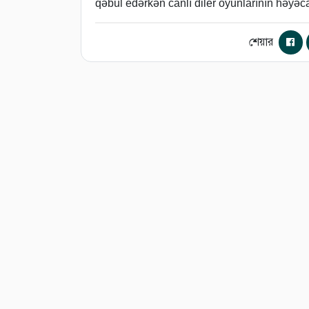
qəbul edərkən canlı diler oyunlarının həyəca
শেয়ার