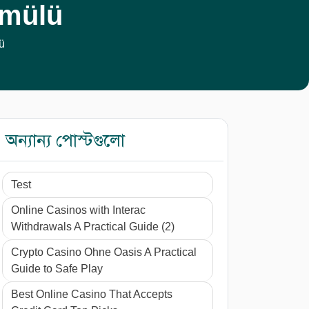
amülü
ü
অন্যান্য পোস্টগুলো
Test
Online Casinos with Interac
Withdrawals A Practical Guide (2)
Crypto Casino Ohne Oasis A Practical
Guide to Safe Play
Best Online Casino That Accepts