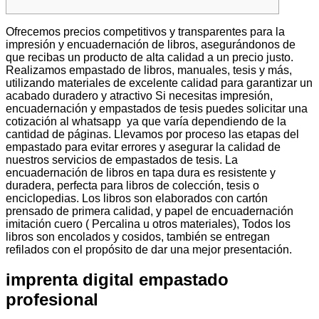
Ofrecemos precios competitivos y transparentes para la
impresión y encuadernación de libros, asegurándonos de
que recibas un producto de alta calidad a un precio justo.
Realizamos empastado de libros, manuales, tesis y más,
utilizando materiales de excelente calidad para garantizar un
acabado duradero y atractivo Si necesitas impresión,
encuadernación y empastados de tesis puedes solicitar una
cotización al whatsapp ya que varía dependiendo de la
cantidad de páginas. Llevamos por proceso las etapas del
empastado para evitar errores y asegurar la calidad de
nuestros servicios de empastados de tesis. La
encuadernación de libros en tapa dura es resistente y
duradera, perfecta para libros de colección, tesis o
enciclopedias. Los libros son elaborados con cartón
prensado de primera calidad, y papel de encuadernación
imitación cuero ( Percalina u otros materiales), Todos los
libros son encolados y cosidos, también se entregan
refilados con el propósito de dar una mejor presentación.
imprenta digital empastado
profesional