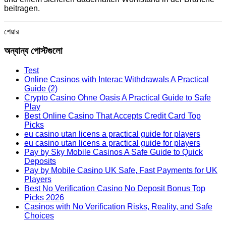
beitragen.
শেয়ার
অন্যান্য পোস্টগুলো
Test
Online Casinos with Interac Withdrawals A Practical
Guide (2)
Crypto Casino Ohne Oasis A Practical Guide to Safe
Play
Best Online Casino That Accepts Credit Card Top
Picks
eu casino utan licens a practical guide for players
eu casino utan licens a practical guide for players
Pay by Sky Mobile Casinos A Safe Guide to Quick
Deposits
Pay by Mobile Casino UK Safe, Fast Payments for UK
Players
Best No Verification Casino No Deposit Bonus Top
Picks 2026
Casinos with No Verification Risks, Reality, and Safe
Choices