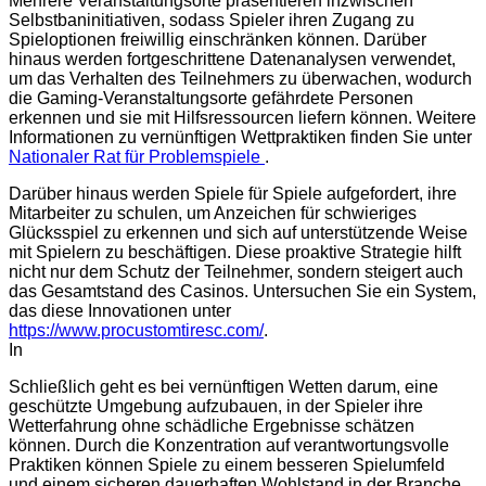
Mehrere Veranstaltungsorte präsentieren inzwischen
Selbstbaninitiativen, sodass Spieler ihren Zugang zu
Spieloptionen freiwillig einschränken können. Darüber
hinaus werden fortgeschrittene Datenanalysen verwendet,
um das Verhalten des Teilnehmers zu überwachen, wodurch
die Gaming-Veranstaltungsorte gefährdete Personen
erkennen und sie mit Hilfsressourcen liefern können. Weitere
Informationen zu vernünftigen Wettpraktiken finden Sie unter
Nationaler Rat für Problemspiele
.
Darüber hinaus werden Spiele für Spiele aufgefordert, ihre
Mitarbeiter zu schulen, um Anzeichen für schwieriges
Glücksspiel zu erkennen und sich auf unterstützende Weise
mit Spielern zu beschäftigen. Diese proaktive Strategie hilft
nicht nur dem Schutz der Teilnehmer, sondern steigert auch
das Gesamtstand des Casinos. Untersuchen Sie ein System,
das diese Innovationen unter
https://www.procustomtiresc.com/
.
In
Schließlich geht es bei vernünftigen Wetten darum, eine
geschützte Umgebung aufzubauen, in der Spieler ihre
Wetterfahrung ohne schädliche Ergebnisse schätzen
können. Durch die Konzentration auf verantwortungsvolle
Praktiken können Spiele zu einem besseren Spielumfeld
und einem sicheren dauerhaften Wohlstand in der Branche