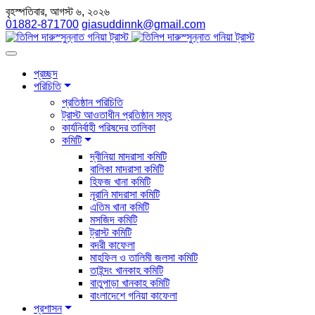
বৃহস্পতিবার, আগস্ট ৬, ২০২৬
01882-871700
giasuddinnk@gmail.com
প্রচ্ছদ
পরিচিতি
প্রতিষ্ঠান পরিচিতি
ট্রাস্ট আওতাধীন প্রতিষ্ঠান সমূহ
কার্যনির্বাহী পরিষদের তালিকা
কমিটি
দ্বীনিয়া মাদরাসা কমিটি
বালিকা মাদরাসা কমিটি
হিফজ খানা কমিটি
নূরানি মাদরাসা কমিটি
এতিম খানা কমিটি
মসজিদ কমিটি
ট্রাস্ট কমিটি
বদরী কাফেলা
মাহফিল ও তালিমী জলসা কমিটি
তাইন্দং খানকাহ কমিটি
বাতুপাড়া খানকাহ কমিটি
বাংলাদেশে গনিয়া কাফেলা
প্রশাসন