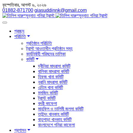
বৃহস্পতিবার, আগস্ট ৬, ২০২৬
01882-871700
giasuddinnk@gmail.com
প্রচ্ছদ
পরিচিতি
প্রতিষ্ঠান পরিচিতি
ট্রাস্ট আওতাধীন প্রতিষ্ঠান সমূহ
কার্যনির্বাহী পরিষদের তালিকা
কমিটি
দ্বীনিয়া মাদরাসা কমিটি
বালিকা মাদরাসা কমিটি
হিফজ খানা কমিটি
নূরানি মাদরাসা কমিটি
এতিম খানা কমিটি
মসজিদ কমিটি
ট্রাস্ট কমিটি
বদরী কাফেলা
মাহফিল ও তালিমী জলসা কমিটি
তাইন্দং খানকাহ কমিটি
বাতুপাড়া খানকাহ কমিটি
বাংলাদেশে গনিয়া কাফেলা
প্রশাসন