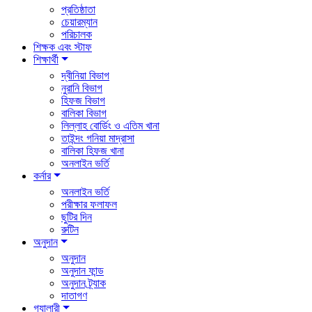
প্রতিষ্ঠাতা
চেয়ারম্যান
পরিচালক
শিক্ষক এবং স্টাফ
শিক্ষার্থী
দ্বীনিয়া বিভাগ
নুরানি বিভাগ
হিফজ বিভাগ
বালিকা বিভাগ
লিল্লাহ বোর্ডিং ও এতিম খানা
তাইন্দং গনিয়া মাদ্রাসা
বালিকা হিফজ খানা
অনলাইন ভর্তি
কর্নার
অনলাইন ভর্তি
পরীক্ষার ফলাফল
ছুটির দিন
রুটিন
অনুদান
অনুদান
অনুদান ফান্ড
অনুদান ট্র্যাক
দাতাগণ
গ্যালারী