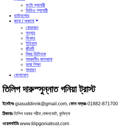
ফটো গ্যালারী
ভিডিও গ্যালারী
ডাউনলোড
জানা / অজানা
কোরআন
সুন্নাহ
ফিকাহ
ইতিহাস
জীবনী
বিষয় ভিত্তিক
সমকালীন মাসআলা
ভাষা শিক্ষা
সাধারণ
যোগাযোগ
তিলিপ দারুস্সুন্নাত গনিয়া ট্রাস্ট
ইমেইলঃ
giasuddinnk@gmail.com,
ফোন নম্বরঃ
01882-871700
ঠিকানাঃ
তিলিপ দরবার শরীফ,নাঙ্গলকোট, কুমিল্লা
ওয়েবসাইটঃ
www.tilipgoniatrust.com