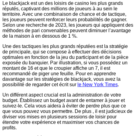
Le blackjack est un des loisirs de casino les plus grands
réputés, captivant des millions de joueurs à au sein le
territoire. Avec une combinaison de chance et de tactique,
les joueurs peuvent renforcer leurs probabilités de gagner.
Selon une recherche de 2023, les joueurs qui appliquent des
méthodes de pari convenables peuvent diminuer l’avantage
de la maison à en dessous de 1 %.
Une des tactiques les plus grands réputées est la stratégie
de principale, qui se compose à effectuer des décisions
optimales en fonction de la jeu du participant et de la pièce
exposée du banquier. Par illustration, si vous possédez un
montant de 16 et que le croupier affiche un 7, il est
recommandé de piger une feuille. Pour en apprendre
davantage sur les stratégies de blackjack, vous avez la
possibilité de regarder cet écrit sur
le New York Times
.
Un différent aspect crucial est la administration de votre
budget. Établissez un budget avant de entamer à jouer et
suivez-le. Cela vous aidera à éviter de perdre plus que ce
que vous pouvez vous permettre. De plus , il est judicieux de
diviser vos mises en plusieurs sessions de loisir pour
étendre votre expérience et maximiser vos chances de
profits.