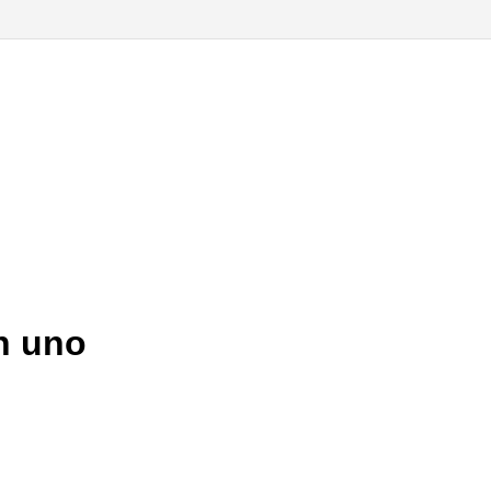
n uno