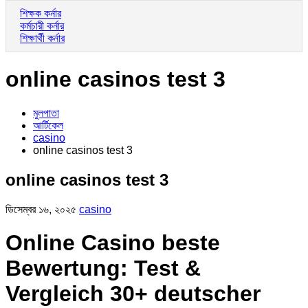
শিক্ষক কর্নার
কর্মচারী কর্নার
শিক্ষার্থী কর্নার
online casinos test 3
মুলপাতা
আর্টিকেল
casino
online casinos test 3
online casinos test 3
ডিসেম্বর ১৬, ২০২৫
casino
Online Casino beste
Bewertung: Test &
Vergleich 30+ deutscher