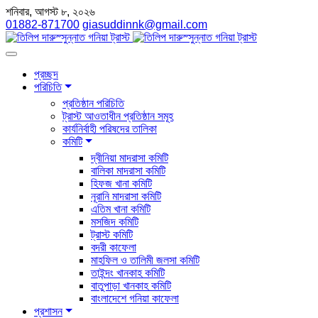
শনিবার, আগস্ট ৮, ২০২৬
01882-871700
giasuddinnk@gmail.com
প্রচ্ছদ
পরিচিতি
প্রতিষ্ঠান পরিচিতি
ট্রাস্ট আওতাধীন প্রতিষ্ঠান সমূহ
কার্যনির্বাহী পরিষদের তালিকা
কমিটি
দ্বীনিয়া মাদরাসা কমিটি
বালিকা মাদরাসা কমিটি
হিফজ খানা কমিটি
নূরানি মাদরাসা কমিটি
এতিম খানা কমিটি
মসজিদ কমিটি
ট্রাস্ট কমিটি
বদরী কাফেলা
মাহফিল ও তালিমী জলসা কমিটি
তাইন্দং খানকাহ কমিটি
বাতুপাড়া খানকাহ কমিটি
বাংলাদেশে গনিয়া কাফেলা
প্রশাসন