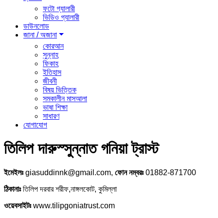
ফটো গ্যালারী
ভিডিও গ্যালারী
ডাউনলোড
জানা / অজানা
কোরআন
সুন্নাহ
ফিকাহ
ইতিহাস
জীবনী
বিষয় ভিত্তিক
সমকালীন মাসআলা
ভাষা শিক্ষা
সাধারণ
যোগাযোগ
তিলিপ দারুস্সুন্নাত গনিয়া ট্রাস্ট
ইমেইলঃ
giasuddinnk@gmail.com,
ফোন নম্বরঃ
01882-871700
ঠিকানাঃ
তিলিপ দরবার শরীফ,নাঙ্গলকোট, কুমিল্লা
ওয়েবসাইটঃ
www.tilipgoniatrust.com