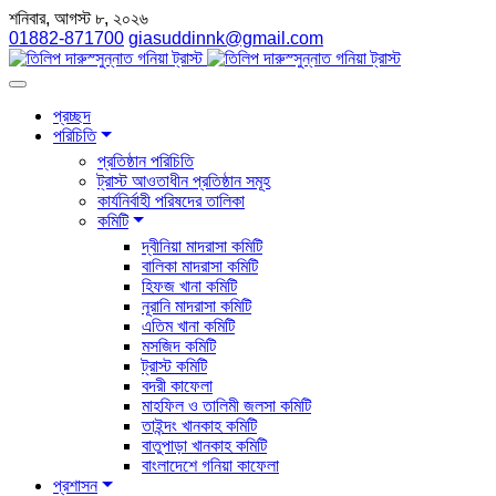
শনিবার, আগস্ট ৮, ২০২৬
01882-871700
giasuddinnk@gmail.com
প্রচ্ছদ
পরিচিতি
প্রতিষ্ঠান পরিচিতি
ট্রাস্ট আওতাধীন প্রতিষ্ঠান সমূহ
কার্যনির্বাহী পরিষদের তালিকা
কমিটি
দ্বীনিয়া মাদরাসা কমিটি
বালিকা মাদরাসা কমিটি
হিফজ খানা কমিটি
নূরানি মাদরাসা কমিটি
এতিম খানা কমিটি
মসজিদ কমিটি
ট্রাস্ট কমিটি
বদরী কাফেলা
মাহফিল ও তালিমী জলসা কমিটি
তাইন্দং খানকাহ কমিটি
বাতুপাড়া খানকাহ কমিটি
বাংলাদেশে গনিয়া কাফেলা
প্রশাসন