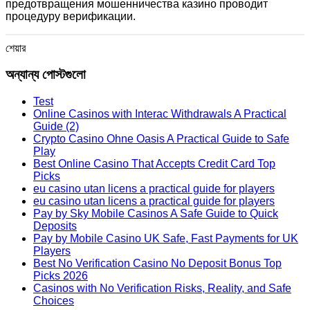
предотвращения мошенничества казино проводит
процедуру верификации.
শেয়ার
অন্যান্য পোস্টগুলো
Test
Online Casinos with Interac Withdrawals A Practical
Guide (2)
Crypto Casino Ohne Oasis A Practical Guide to Safe
Play
Best Online Casino That Accepts Credit Card Top
Picks
eu casino utan licens a practical guide for players
eu casino utan licens a practical guide for players
Pay by Sky Mobile Casinos A Safe Guide to Quick
Deposits
Pay by Mobile Casino UK Safe, Fast Payments for UK
Players
Best No Verification Casino No Deposit Bonus Top
Picks 2026
Casinos with No Verification Risks, Reality, and Safe
Choices