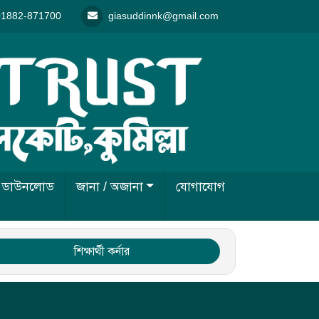
01882-871700
giasuddinnk@gmail.com
ডাউনলোড
জানা / অজানা
যোগাযোগ
শিক্ষার্থী কর্নার