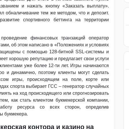
званием и нажать кнопку «Заказать выплату».
ял обналичивание тем же методом, что и депозит.
азвитие спортивного беттинга на территории
 проведение финансовых транзакций оператор
тами, об этом написано в «Положениях и условиях
 защищены с помощью 128-битной SSL-системы и
меет хорошую репутацию и предлагает свои услуги
 клиентами уже более 12-ти лет. Игры начинаются
ро и динамично, поэтому клиенты могут сделать
ссом игры, происходящем на поле, корте или
идах спорта выбирает ГСС – генератор случайных
влиять на ход происходящего или спрогнозировать
тем, как стать клиентом букмекерской компании,
работу ресурса со всех сторон, определив
ы букмекера.
керская контора и казино на