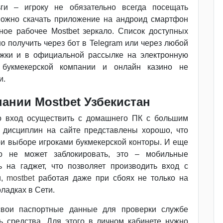
ги – игроку не обязательно всегда посещать
можно скачать приложение на андроид смартфон
ное рабочее Mostbet зеркало. Список доступных
о получить через бот в Telegram или через любой
жки и в официальной рассылке на электронную
 букмекерской компании и онлайн казино не
и.
ании Mostbet Узбекистан
о вход осуществить с домашнего ПК с большим
 дисциплин на сайте представлены хорошо, что
ри выборе игроками букмекерской конторы. И еще
то не может заблокировать, это – мобильные
 на гаджет, что позволяет производить вход с
и,
mostbet
работая даже при сбоях не только на
ладках в Сети.
 свои паспортные данные для проверки службе
ь средства. Для этого в личном кабинете нужно