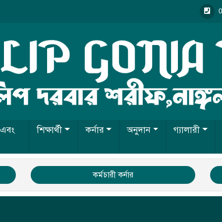
 এবং
শিক্ষার্থী
কর্নার
অনুদান
গ্যালারী
কর্মচারী কর্নার