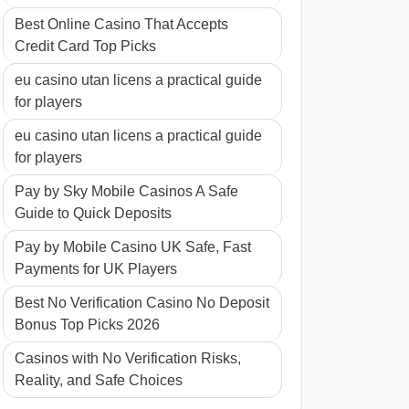
Best Online Casino That Accepts
Credit Card Top Picks
eu casino utan licens a practical guide
for players
eu casino utan licens a practical guide
for players
Pay by Sky Mobile Casinos A Safe
Guide to Quick Deposits
Pay by Mobile Casino UK Safe, Fast
Payments for UK Players
Best No Verification Casino No Deposit
Bonus Top Picks 2026
Casinos with No Verification Risks,
Reality, and Safe Choices