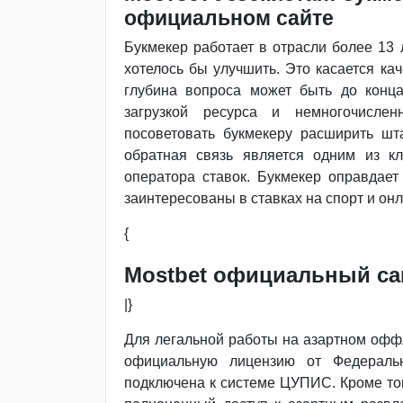
официальном сайте
Букмекер работает в отрасли более 13 
хотелось бы улучшить. Это касается кач
глубина вопроса может быть до конца
загрузкой ресурса и немногочисле
посоветовать букмекеру расширить шт
обратная связь является одним из к
оператора ставок. Букмекер оправдает
заинтересованы в ставках на спорт и онл
{
Mostbet официальный сай
|}
Для легальной работы на азартном офф
официальную лицензию от Федераль
подключена к системе ЦУПИС. Кроме того