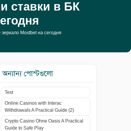
и ставки в БК
сегодня
 зеркало Mostbet на сегодня
অন্যান্য পোস্টগুলো
Test
Online Casinos with Interac
Withdrawals A Practical Guide (2)
Crypto Casino Ohne Oasis A Practical
Guide to Safe Play