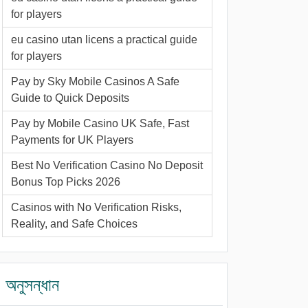
for players
eu casino utan licens a practical guide
for players
Pay by Sky Mobile Casinos A Safe
Guide to Quick Deposits
Pay by Mobile Casino UK Safe, Fast
Payments for UK Players
Best No Verification Casino No Deposit
Bonus Top Picks 2026
Casinos with No Verification Risks,
Reality, and Safe Choices
অনুসন্ধান