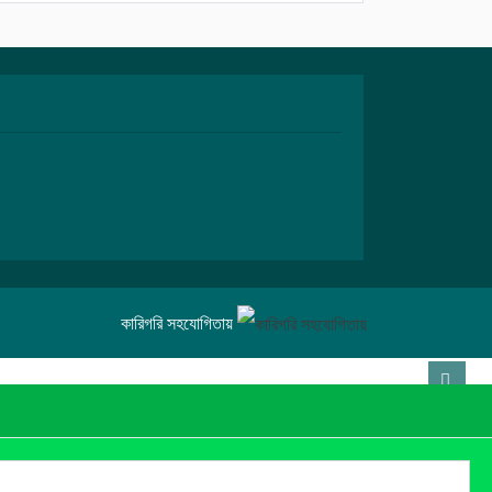
কারিগরি সহযোগিতায়