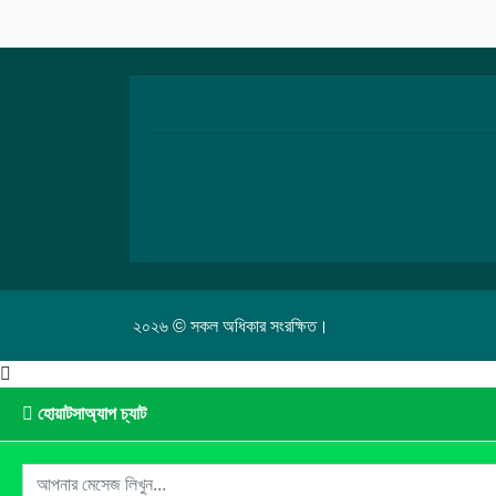
২০২৬ © সকল অধিকার সংরক্ষিত।
হোয়াটসাঅ্যাপ চ্যাট