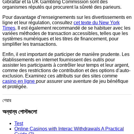
Gibraltar et la UK Gambling Commission sont des
organismes réputés qui procurent la sûreté des parieurs.
Pour davantage d’renseignements sur les divertissements en
ligne et leur régulation, consultez
cet texte du New York
Times
. Il est également recommandé de se habituer avec les
variées méthodes de transaction accessibles, telles que les
systèmes numériques et les titres de financement, pour
simplifier les transactions.
Enfin, il est important de participer de manière prudente. Les
établissements en internet fournissent des outils pour
assister les participants à contrôler leur temps et leur argent,
comme des restrictions de contribution et des options d’auto-
exclusion. Examinez ces attributs sur des sites comme
casino en ligne
pour assurer une aventure de jeu bénéfique
et protégée.
শেয়ার
অন্যান্য পোস্টগুলো
Test
Online Casinos with Interac Withdrawals A Practical