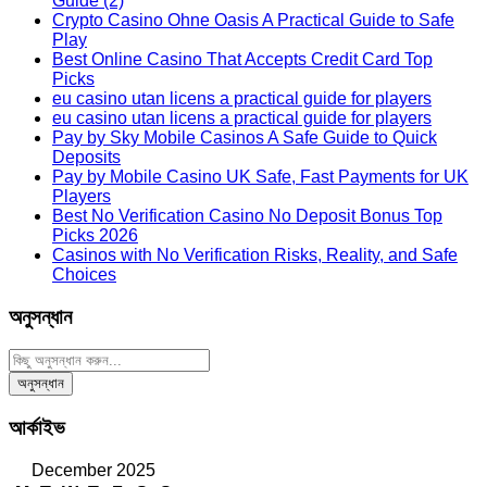
Guide (2)
Crypto Casino Ohne Oasis A Practical Guide to Safe
Play
Best Online Casino That Accepts Credit Card Top
Picks
eu casino utan licens a practical guide for players
eu casino utan licens a practical guide for players
Pay by Sky Mobile Casinos A Safe Guide to Quick
Deposits
Pay by Mobile Casino UK Safe, Fast Payments for UK
Players
Best No Verification Casino No Deposit Bonus Top
Picks 2026
Casinos with No Verification Risks, Reality, and Safe
Choices
অনুসন্ধান
আর্কাইভ
December 2025