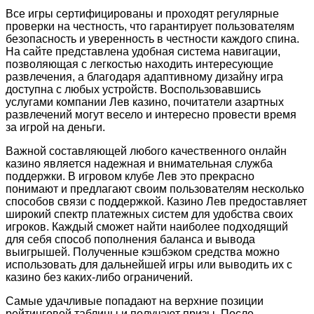
Все игры сертифицированы и проходят регулярные
проверки на честность, что гарантирует пользователям
безопасность и уверенность в честности каждого спина.
На сайте представлена удобная система навигации,
позволяющая с легкостью находить интересующие
развлечения, а благодаря адаптивному дизайну игра
доступна с любых устройств. Воспользовавшись
услугами компании Лев казино, почитатели азартных
развлечений могут весело и интересно провести время
за игрой на деньги.
Важной составляющей любого качественного онлайн
казино является надежная и внимательная служба
поддержки. В игровом клубе Лев это прекрасно
понимают и предлагают своим пользователям несколько
способов связи с поддержкой. Казино Лев предоставляет
широкий спектр платежных систем для удобства своих
игроков. Каждый сможет найти наиболее подходящий
для себя способ пополнения баланса и вывода
выигрышей. Полученные кэшбэком средства можно
использовать для дальнейшей игры или выводить их с
казино без каких-либо ограничений.
Самые удачливые попадают на верхние позиции
рейтинговой таблицы и получают призы. После