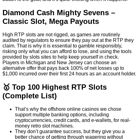
Diamond Cash Mighty Sevens –
Classic Slot, Mega Payouts
High RTP slots are not rigged, as games are routinely
audited by regulators to ensure they pay out at the RTP they
claim. That is why it is essential to gamble responsibly,
risking only what you can afford to lose, and using the tools
provided by slots sites to help keep yourself in check.
Players in Michigan and New Jersey can choose an
alternative offer that pays back 100% of net losses up to
$1,000 incurred over their first 24 hours as an account holder.
🥇 Top 100 Highest RTP Slots
(Complete List)
That’s why the offshore online casinos we chose
support multiple banking options, including
cryptocurrencies, credit cards, and e-wallets, for real-
money retro slot machines.
They don’t guarantee success, but they give you a
better chance of getting through wagering without