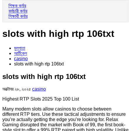
শিক্ষক কর্নার
কর্মচারী কর্নার
শিক্ষার্থী কর্নার
slots with high rtp 106txt
মুলপাতা
আর্টিকেল
casino
slots with high rtp 106txt
slots with high rtp 106txt
অক্টোবর ২৮, ২০২৫
casino
Highest RTP Slots 2025 Top 100 List
Many modern slots allow casinos to choose between
different RTP tiers. Use these tactical adjustments to ensure
you’re actually getting the edge you’re looking for. Relax
Gaming disrupted the market with Book of 99, the first book-
style slot to offer a 99% RTP paired with high volatility. Unlike