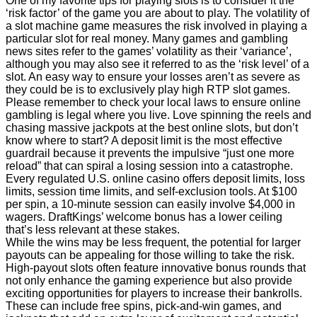
One of my favorite tips for playing slots is to consider it the
‘risk factor’ of the game you are about to play. The volatility of
a slot machine game measures the risk involved in playing a
particular slot for real money. Many games and gambling
news sites refer to the games’ volatility as their ‘variance’,
although you may also see it referred to as the ‘risk level’ of a
slot. An easy way to ensure your losses aren’t as severe as
they could be is to exclusively play high RTP slot games.
Please remember to check your local laws to ensure online
gambling is legal where you live. Love spinning the reels and
chasing massive jackpots at the best online slots, but don’t
know where to start? A deposit limit is the most effective
guardrail because it prevents the impulsive “just one more
reload” that can spiral a losing session into a catastrophe.
Every regulated U.S. online casino offers deposit limits, loss
limits, session time limits, and self-exclusion tools. At $100
per spin, a 10-minute session can easily involve $4,000 in
wagers. DraftKings’ welcome bonus has a lower ceiling
that’s less relevant at these stakes.
While the wins may be less frequent, the potential for larger
payouts can be appealing for those willing to take the risk.
High-payout slots often feature innovative bonus rounds that
not only enhance the gaming experience but also provide
exciting opportunities for players to increase their bankrolls.
These can include free spins, pick-and-win games, and