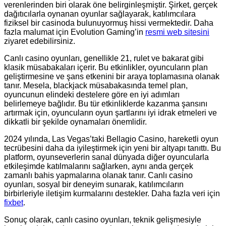
verenlerinden biri olarak öne belirginleşmiştir. Şirket, gerçek
dağıtıcılarla oynanan oyunlar sağlayarak, katılımcılara
fiziksel bir casinoda bulunuyormuş hissi vermektedir. Daha
fazla malumat için Evolution Gaming’in
resmi web sitesini
ziyaret edebilirsiniz.
Canlı casino oyunları, genellikle 21, rulet ve bakarat gibi
klasik müsabakaları içerir. Bu etkinlikler, oyuncuların plan
geliştirmesine ve şans etkenini bir araya toplamasına olanak
tanır. Mesela, blackjack müsabakasında temel plan,
oyuncunun elindeki destelere göre en iyi adımları
belirlemeye bağlıdır. Bu tür etkinliklerde kazanma şansını
artırmak için, oyuncuların oyun şartlarını iyi idrak etmeleri ve
dikkatli bir şekilde oynamaları önemlidir.
2024 yılında, Las Vegas’taki Bellagio Casino, hareketli oyun
tecrübesini daha da iyileştirmek için yeni bir altyapı tanıttı. Bu
platform, oyunseverlerin sanal dünyada diğer oyuncularla
etkileşimde katılmalarını sağlarken, aynı anda gerçek
zamanlı bahis yapmalarına olanak tanır. Canlı casino
oyunları, sosyal bir deneyim sunarak, katılımcıların
birbirleriyle iletişim kurmalarını destekler. Daha fazla veri için
fixbet
.
Sonuç olarak, canlı casino oyunları, teknik gelişmesiyle