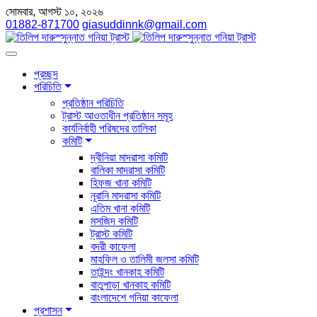
সোমবার, আগস্ট ১০, ২০২৬
01882-871700
giasuddinnk@gmail.com
প্রচ্ছদ
পরিচিতি
প্রতিষ্ঠান পরিচিতি
ট্রাস্ট আওতাধীন প্রতিষ্ঠান সমূহ
কার্যনির্বাহী পরিষদের তালিকা
কমিটি
দ্বীনিয়া মাদরাসা কমিটি
বালিকা মাদরাসা কমিটি
হিফজ খানা কমিটি
নূরানি মাদরাসা কমিটি
এতিম খানা কমিটি
মসজিদ কমিটি
ট্রাস্ট কমিটি
বদরী কাফেলা
মাহফিল ও তালিমী জলসা কমিটি
তাইন্দং খানকাহ কমিটি
বাতুপাড়া খানকাহ কমিটি
বাংলাদেশে গনিয়া কাফেলা
প্রশাসন