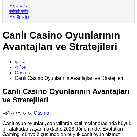
শিক্ষক কর্নার
কর্মচারী কর্নার
শিক্ষার্থী কর্নার
Canlı Casino Oyunlarının
Avantajları ve Stratejileri
মুলপাতা
আর্টিকেল
Casino
Canlı Casino Oyunlarının Avantajları ve Stratejileri
Canlı Casino Oyunlarının Avantajları
ve Stratejileri
অক্টোবর ২৭, ২০২৫
Casino
Canlı oyun oyunları, son yıllarda katılımcılar arasında büyük
bir alakadar yaşanmaktadır. 2023 döneminde, Evolution
Gaming, dünya ölçüsünde en büyük canlı oyun hizmet