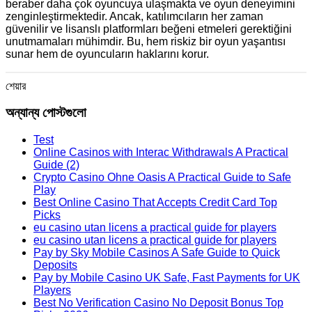
beraber daha çok oyuncuya ulaşmakta ve oyun deneyimini
zenginleştirmektedir. Ancak, katılımcıların her zaman
güvenilir ve lisanslı platformları beğeni etmeleri gerektiğini
unutmamaları mühimdir. Bu, hem riskiz bir oyun yaşantısı
sunar hem de oyuncuların haklarını korur.
শেয়ার
অন্যান্য পোস্টগুলো
Test
Online Casinos with Interac Withdrawals A Practical
Guide (2)
Crypto Casino Ohne Oasis A Practical Guide to Safe
Play
Best Online Casino That Accepts Credit Card Top
Picks
eu casino utan licens a practical guide for players
eu casino utan licens a practical guide for players
Pay by Sky Mobile Casinos A Safe Guide to Quick
Deposits
Pay by Mobile Casino UK Safe, Fast Payments for UK
Players
Best No Verification Casino No Deposit Bonus Top