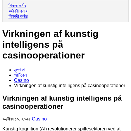
শিক্ষক কর্নার
কর্মচারী কর্নার
শিক্ষার্থী কর্নার
Virkningen af ​​kunstig
intelligens på
casinooperationer
মুলপাতা
আর্টিকেল
Casino
Virkningen af ​​kunstig intelligens på casinooperationer
Virkningen af ​​kunstig intelligens på
casinooperationer
অক্টোবর ১৯, ২০২৫
Casino
Kunstig kognition (AI) revolutionerer spillesektoren ved at