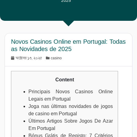
2025
Novos Casinos Online em Portugal: Todas
as Novidades de 2025
অক্টোবর ১৩, ২০২৫
casino
Content
Principais Novos Casinos Online
Legais em Portugal
Joga nas últimas novidades de jogos
de casino em Portugal
Últimos Artigos Sobre Jogos De Azar
Em Portugal
Bónus Grátis de Registo: 7 Critérios