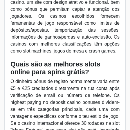
casino, um site com design atrativo e funcional, bem
como bónus que permitam captar a atenção dos
jogadores. Os casinos escolhidos fornecem
ferramentas de jogo responsável como limites de
depósitos/apostas, temporização das sessões,
informações de ganhos/perdas e auto-exclusão. Os
casinos com melhores classificações têm opções
como slot machines, jogos de mesa e crash games.
Quais são as melhores slots
online para spins grátis?
O dinheiro bónus de registo normalmente varia entre
€5 e €25 creditados diretamente na tua conta após
verificação de email ou número de telefone. Os
highest paying no deposit casino bonuses dividem-
se em três categorias principais, cada uma com
vantagens específicas conforme o teu estilo de jogo.
Se o casino internacional oferece 30 rodadas na slot