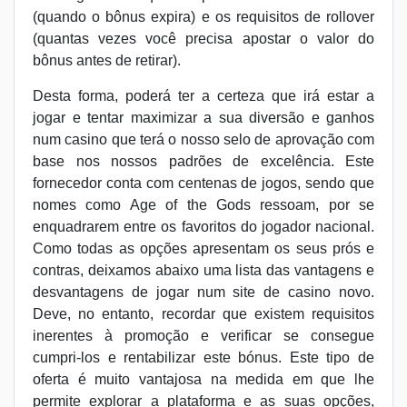
(quando o bônus expira) e os requisitos de rollover
(quantas vezes você precisa apostar o valor do
bônus antes de retirar).
Desta forma, poderá ter a certeza que irá estar a
jogar e tentar maximizar a sua diversão e ganhos
num casino que terá o nosso selo de aprovação com
base nos nossos padrões de excelência. Este
fornecedor conta com centenas de jogos, sendo que
nomes como Age of the Gods ressoam, por se
enquadrarem entre os favoritos do jogador nacional.
Como todas as opções apresentam os seus prós e
contras, deixamos abaixo uma lista das vantagens e
desvantagens de jogar num site de casino novo.
Deve, no entanto, recordar que existem requisitos
inerentes à promoção e verificar se consegue
cumpri-los e rentabilizar este bónus. Este tipo de
oferta é muito vantajosa na medida em que lhe
permite explorar a plataforma e as suas opções,