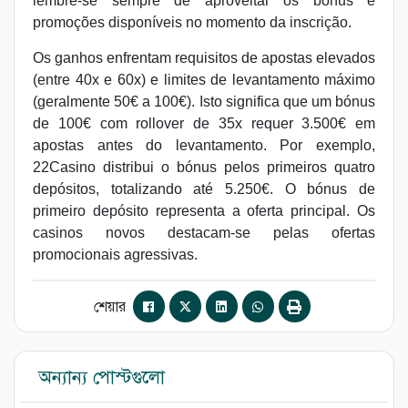
lembre-se sempre de aproveitar os bónus e
promoções disponíveis no momento da inscrição.
Os ganhos enfrentam requisitos de apostas elevados
(entre 40x e 60x) e limites de levantamento máximo
(geralmente 50€ a 100€). Isto significa que um bónus
de 100€ com rollover de 35x requer 3.500€ em
apostas antes do levantamento. Por exemplo,
22Casino distribui o bónus pelos primeiros quatro
depósitos, totalizando até 5.250€. O bónus de
primeiro depósito representa a oferta principal. Os
casinos novos destacam-se pelas ofertas
promocionais agressivas.
শেয়ার
অন্যান্য পোস্টগুলো