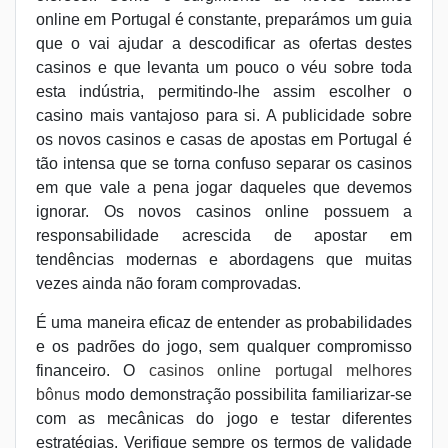
online em Portugal é constante, preparámos um guia
que o vai ajudar a descodificar as ofertas destes
casinos e que levanta um pouco o véu sobre toda
esta indústria, permitindo-lhe assim escolher o
casino mais vantajoso para si. A publicidade sobre
os novos casinos e casas de apostas em Portugal é
tão intensa que se torna confuso separar os casinos
em que vale a pena jogar daqueles que devemos
ignorar. Os novos casinos online possuem a
responsabilidade acrescida de apostar em
tendências modernas e abordagens que muitas
vezes ainda não foram comprovadas.
É uma maneira eficaz de entender as probabilidades
e os padrões do jogo, sem qualquer compromisso
financeiro. O
casinos online portugal melhores
bônus
modo demonstração possibilita familiarizar-se
com as mecânicas do jogo e testar diferentes
estratégias. Verifique sempre os termos de validade