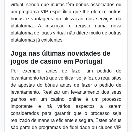
virtual, sendo que muitas têm bónus associados ou
um programa VIP específico que lhe oferece outros
bónus e vantagens na utilização dos serviços da
plataforma. A inscrição e registo numa nova
plataforma de jogos virtual não difere muito de outras
plataformas já existentes.
Joga nas últimas novidades de
jogos de casino em Portugal
Por exemplo, antes de fazer um pedido de
levantamento terá que verificar se já fez os requisitos
de apostas do bónus antes de fazer o pedido de
levantamento. Realizar um levantamento dos seus
ganhos em um casino online é um processo
importante e há vários aspectos a serem
considerados para garantir que o processo seja
realizado de maneira eficiente e segura. Estes bónus
são parte de programas de fidelidade ou clubes VIP