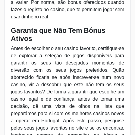
a variar. Por norma, são bónus oferecidos quando
fazes o registo no casino, que te permitem jogar sem
usar dinheiro real.
Garanta que Não Tem Bónus
Ativos
Antes de escolher o seu casino favorito, certifique-se
de explorar a seleção de jogos disponíveis para
garantir os seus tão desejados momentos de
diversão com os seus jogos preferidos. Quão
aborrecido ficaria se após inscrever-se num novo
casino, vir a descobrir que este não tem os seus
jogos favoritos? De forma a garantir que escolhe um
casino legal e de confiança, antes de tomar uma
decisão, dê uma vista de olhos na lista que
preparámos para si com os melhores casinos novos
a operar em Portugal. Após este passo, pesquise
pelos seus jogos favoritos no site e se os encontrar,