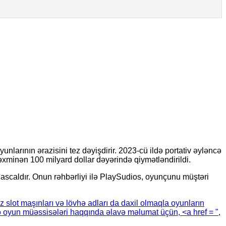
nlarının ərazisini tez dəyişdirir. 2023-cü ildə portativ əyləncə
əxminən 100 milyard dollar dəyərində qiymətləndirildi.
ascaldır. Onun rəhbərliyi ilə PlaySudios, oyunçunu müştəri
 slot maşınları və lövhə adları da daxil olmaqla oyunların
rə oyun müəssisələri haqqında əlavə məlumat üçün, <a href = ",