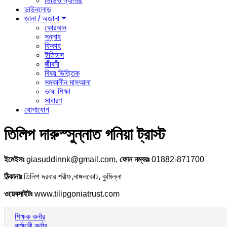
ভিডিও গ্যালারী
ডাউনলোড
জানা / অজানা
কোরআন
সুন্নাহ
ফিকাহ
ইতিহাস
জীবনী
বিষয় ভিত্তিক
সমকালীন মাসআলা
ভাষা শিক্ষা
সাধারণ
যোগাযোগ
তিলিপ দারুস্সুন্নাত গনিয়া ট্রাস্ট
ইমেইলঃ
giasuddinnk@gmail.com,
ফোন নম্বরঃ
01882-871700
ঠিকানাঃ
তিলিপ দরবার শরীফ,নাঙ্গলকোট, কুমিল্লা
ওয়েবসাইটঃ
www.tilipgoniatrust.com
শিক্ষক কর্নার
কর্মচারী কর্নার