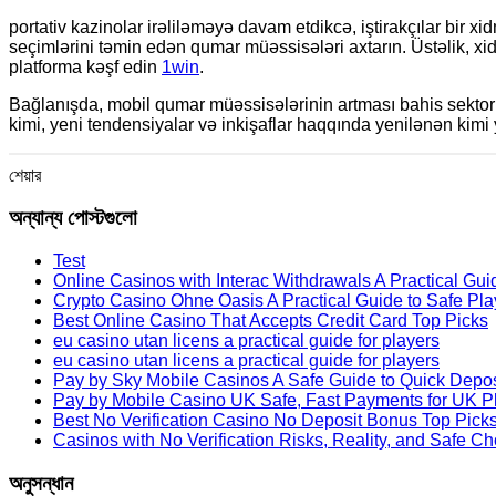
portativ kazinolar irəliləməyə davam etdikcə, iştirakçılar bir x
seçimlərini təmin edən qumar müəssisələri axtarın. Üstəlik, xidm
platforma kəşf edin
1win
.
Bağlanışda, mobil qumar müəssisələrinin artması bahis sektoru
kimi, yeni tendensiyalar və inkişaflar haqqında yenilənən kimi
শেয়ার
অন্যান্য পোস্টগুলো
Test
Online Casinos with Interac Withdrawals A Practical Gui
Crypto Casino Ohne Oasis A Practical Guide to Safe Pla
Best Online Casino That Accepts Credit Card Top Picks
eu casino utan licens a practical guide for players
eu casino utan licens a practical guide for players
Pay by Sky Mobile Casinos A Safe Guide to Quick Depos
Pay by Mobile Casino UK Safe, Fast Payments for UK P
Best No Verification Casino No Deposit Bonus Top Pick
Casinos with No Verification Risks, Reality, and Safe C
অনুসন্ধান