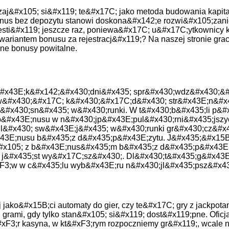
zaj&#x105; si&#x119; te&#x17C; jako metoda budowania kapit
nus bez depozytu stanowi doskona&#x142;e rozwi&#x105;zanie
sti&#x119; jeszcze raz, poniewa&#x17C; u&#x17C;ytkownicy k
iantem bonusu za rejestracj&#x119;? Na naszej stronie gracz 
ne bonusy powitalne.
#x43E;k&#x142;&#x430;dni&#x435; spr&#x430;wdz&#x430;&#
;w&#x430;&#x17C; k&#x430;&#x17C;d&#x430; str&#x43E;n&#
&#x430;sn&#x435; w&#x430;runki. W t&#x430;b&#x435;li p
&#x43E;nusu w n&#x430;jp&#x43E;pul&#x430;rni&#x435;jszyc
l&#x430; sw&#x43E;j&#x435; w&#x430;runki gr&#x430;cz&#x
#x43E;nusu b&#x435;z d&#x435;p&#x43E;zytu. J&#x435;&#x15
#x105; z b&#x43E;nus&#x435;m b&#x435;z d&#x435;p&#x43E;
 j&#x435;st wy&#x17C;sz&#x430;. Dl&#x430;t&#x435;g&#x43E
F3;w w c&#x435;lu wyb&#x43E;ru n&#x430;jl&#x435;psz&#x435
jako&#x15B;ci automaty do gier, czy te&#x17C; gry z jackpot
grami, gdy tylko stan&#x105; si&#x119; dost&#x119;pne. Oficj
3;r kasyna, w kt&#xF3;rym rozpoczniemy gr&#x119;, wcale nie j