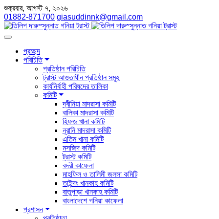
শুক্রবার, আগস্ট ৭, ২০২৬
01882-871700
giasuddinnk@gmail.com
প্রচ্ছদ
পরিচিতি
প্রতিষ্ঠান পরিচিতি
ট্রাস্ট আওতাধীন প্রতিষ্ঠান সমূহ
কার্যনির্বাহী পরিষদের তালিকা
কমিটি
দ্বীনিয়া মাদরাসা কমিটি
বালিকা মাদরাসা কমিটি
হিফজ খানা কমিটি
নূরানি মাদরাসা কমিটি
এতিম খানা কমিটি
মসজিদ কমিটি
ট্রাস্ট কমিটি
বদরী কাফেলা
মাহফিল ও তালিমী জলসা কমিটি
তাইন্দং খানকাহ কমিটি
বাতুপাড়া খানকাহ কমিটি
বাংলাদেশে গনিয়া কাফেলা
প্রশাসন
প্রতিষ্ঠাতা