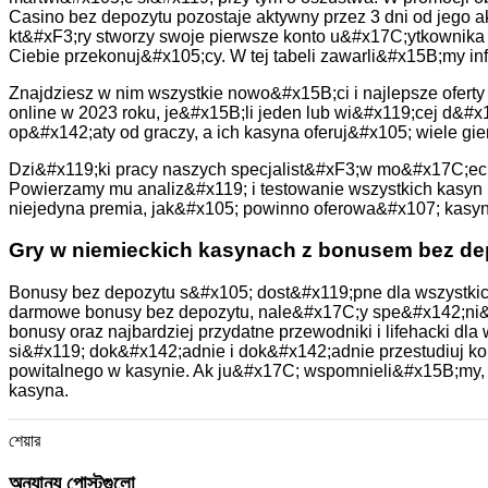
Casino bez depozytu pozostaje aktywny przez 3 dni od jego 
kt&#xF3;ry stworzy swoje pierwsze konto u&#x17C;ytkownika i 
Ciebie przekonuj&#x105;cy. W tej tabeli zawarli&#x15B;my in
Znajdziesz w nim wszystkie nowo&#x15B;ci i najlepsze ofert
online w 2023 roku, je&#x15B;li jeden lub wi&#x119;cej d&#
op&#x142;aty od graczy, a ich kasyna oferuj&#x105; wiele 
Dzi&#x119;ki pracy naszych specjalist&#xF3;w mo&#x17C;eci
Powierzamy mu analiz&#x119; i testowanie wszystkich kasyn 
niejedyna premia, jak&#x105; powinno oferowa&#x107; kasyn
Gry w niemieckich kasynach z bonusem bez de
Bonusy bez depozytu s&#x105; dost&#x119;pne dla wszystkic
darmowe bonusy bez depozytu, nale&#x17C;y spe&#x142;ni&#
bonusy oraz najbardziej przydatne przewodniki i lifehacki d
si&#x119; dok&#x142;adnie i dok&#x142;adnie przestudiuj k
powitalnego w kasynie. Ak ju&#x17C; wspomnieli&#x15B;my,
kasyna.
শেয়ার
অন্যান্য পোস্টগুলো