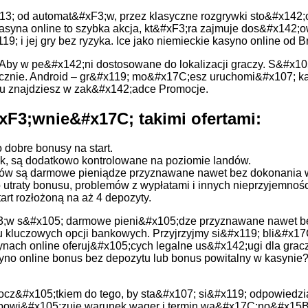
3; od automat&#xF3;w, przez klasyczne rozgrywki sto&#x142;o
kasyna online to szybka akcja, kt&#xF3;ra zajmuje dos&#x142;
 i jej gry bez ryzyka. Ice jako niemieckie kasyno online od Br
Aby w pe&#x142;ni dostosowane do lokalizacji graczy. S&#x105
icznie. Android – gr&#x119; mo&#x17C;esz uruchomi&#x107; ka
mu znajdziesz w zak&#x142;adce Promocje.
xF3;wnie&#x17C; takimi ofertami:
 dobre bonusy na start.
ack, są dodatkowo kontrolowane na poziomie landów.
ów są darmowe pieniądze przyznawane nawet bez dokonania w
utraty bonusu, problemów z wypłatami i innych nieprzyjemnośc
art rozłożoną na aż 4 depozyty.
3;w s&#x105; darmowe pieni&#x105;dze przyznawane nawet b
u kluczowych opcji bankowych. Przyjrzyjmy si&#x119; bli&#x1
ch online oferuj&#x105;cych legalne us&#x142;ugi dla graczy
no online bonus bez depozytu lub bonus powitalny w kasynie
 pocz&#x105;tkiem do tego, by sta&#x107; si&#x119; odpowied
bowi&#x105;zuje warunek wager i termin wa&#x17C;no&#x15B;ci