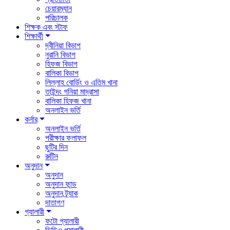
চেয়ারম্যান
পরিচালক
শিক্ষক এবং স্টাফ
শিক্ষার্থী
দ্বীনিয়া বিভাগ
নুরানি বিভাগ
হিফজ বিভাগ
বালিকা বিভাগ
লিল্লাহ বোর্ডিং ও এতিম খানা
তাইন্দং গনিয়া মাদ্রাসা
বালিকা হিফজ খানা
অনলাইন ভর্তি
কর্নার
অনলাইন ভর্তি
পরীক্ষার ফলাফল
ছুটির দিন
রুটিন
অনুদান
অনুদান
অনুদান ফান্ড
অনুদান ট্র্যাক
দাতাগণ
গ্যালারী
ফটো গ্যালারী