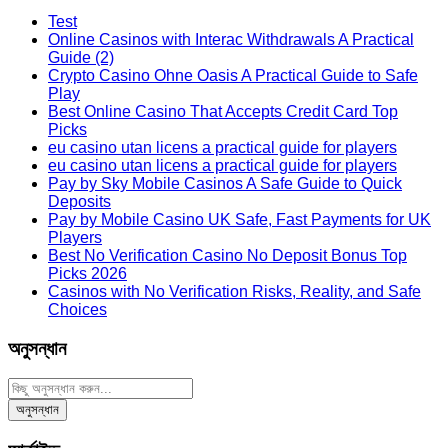
Test
Online Casinos with Interac Withdrawals A Practical
Guide (2)
Crypto Casino Ohne Oasis A Practical Guide to Safe
Play
Best Online Casino That Accepts Credit Card Top
Picks
eu casino utan licens a practical guide for players
eu casino utan licens a practical guide for players
Pay by Sky Mobile Casinos A Safe Guide to Quick
Deposits
Pay by Mobile Casino UK Safe, Fast Payments for UK
Players
Best No Verification Casino No Deposit Bonus Top
Picks 2026
Casinos with No Verification Risks, Reality, and Safe
Choices
অনুসন্ধান