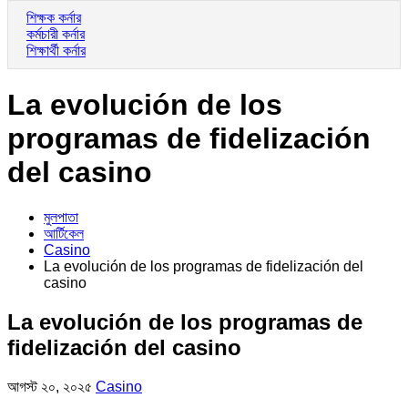
শিক্ষক কর্নার
কর্মচারী কর্নার
শিক্ষার্থী কর্নার
La evolución de los
programas de fidelización
del casino
মুলপাতা
আর্টিকেল
Casino
La evolución de los programas de fidelización del
casino
La evolución de los programas de
fidelización del casino
আগস্ট ২০, ২০২৫
Casino