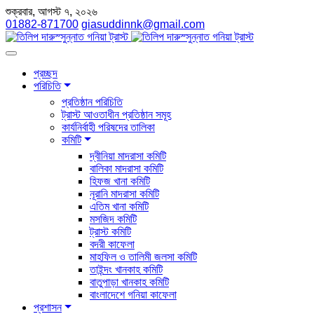
শুক্রবার, আগস্ট ৭, ২০২৬
01882-871700
giasuddinnk@gmail.com
প্রচ্ছদ
পরিচিতি
প্রতিষ্ঠান পরিচিতি
ট্রাস্ট আওতাধীন প্রতিষ্ঠান সমূহ
কার্যনির্বাহী পরিষদের তালিকা
কমিটি
দ্বীনিয়া মাদরাসা কমিটি
বালিকা মাদরাসা কমিটি
হিফজ খানা কমিটি
নূরানি মাদরাসা কমিটি
এতিম খানা কমিটি
মসজিদ কমিটি
ট্রাস্ট কমিটি
বদরী কাফেলা
মাহফিল ও তালিমী জলসা কমিটি
তাইন্দং খানকাহ কমিটি
বাতুপাড়া খানকাহ কমিটি
বাংলাদেশে গনিয়া কাফেলা
প্রশাসন