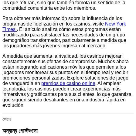
los que returan, sino que también fomota un sentido de la
comunidad comunitaria entre los miembros.
Para obtener más información sobre la influencia de los
programas de fidelización en los casinos, visite
New York
Times
. El artículo analiza cómo estos programas están
modificando para satisfacer las necesidades de un grupo
demográfico transformador, particularmente a medida que
los jugadores más jóvenes ingresan al mercado.
A medida que aumenta la rivalidad, los casinos mejoran
constantemente sus ofertas de compromiso. Muchos ahora
están integrando aplicaciones móviles que permiten a los
jugadores monitorear sus puntos en el tiempo real y recibir
promociones personalizadas. Explore soluciones de juego
de vanguardia en
premios de casino online
. Al emplear
tecnología, los casinos pueden crear experiencias más
inmersivas y gratificantes para sus clientes, lo que garantiza
que siguen siendo desafiantes en una industria rápida en
evolución.
শেয়ার
অন্যান্য পোস্টগুলো