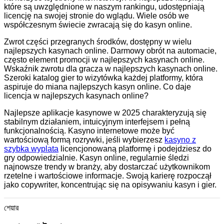
które są uwzględnione w naszym rankingu, udostępniają
licencję na swojej stronie do wglądu. Wiele osób we
współczesnym świecie zwracają się do kasyn online.
Zwrot części przegranych środków, dostępny w wielu
najlepszych kasynach online. Darmowy obrót na automacie,
często element promocji w najlepszych kasynach online.
Wskaźnik zwrotu dla gracza w najlepszych kasynach online.
Szeroki katalog gier to wizytówka każdej platformy, która
aspiruje do miana najlepszych kasyn online. Co daje
licencja w najlepszych kasynach online?
Najlepsze aplikacje kasynowe w 2025 charakteryzują się
stabilnym działaniem, intuicyjnym interfejsem i pełną
funkcjonalnością. Kasyno internetowe może być
wartościową formą rozrywki, jeśli wybierzesz
kasyno z
szybka wyplata
licencjonowaną platformę i podejdziesz do
gry odpowiedzialnie. Kasyn online, regularnie śledzi
najnowsze trendy w branży, aby dostarczać użytkownikom
rzetelne i wartościowe informacje. Swoją karierę rozpoczął
jako copywriter, koncentrując się na opisywaniu kasyn i gier.
শেয়ার