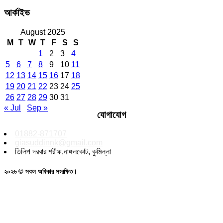
আর্কাইভ
August 2025
M
T
W
T
F
S
S
1
2
3
4
5
6
7
8
9
10
11
12
13
14
15
16
17
18
19
20
21
22
23
24
25
26
27
28
29
30
31
« Jul
Sep »
যোগাযোগ
01882-871707
giasuddinnk@gmail.com
তিলিপ দরবার শরীফ,নাঙ্গলকোট, কুমিল্লা
২০২৬ © সকল অধিকার সংরক্ষিত।