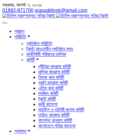
শুক্রবার, আগস্ট ৭, ২০২৬
01882-871700
giasuddinnk@gmail.com
প্রচ্ছদ
পরিচিতি
প্রতিষ্ঠান পরিচিতি
ট্রাস্ট আওতাধীন প্রতিষ্ঠান সমূহ
কার্যনির্বাহী পরিষদের তালিকা
কমিটি
দ্বীনিয়া মাদরাসা কমিটি
বালিকা মাদরাসা কমিটি
হিফজ খানা কমিটি
নূরানি মাদরাসা কমিটি
এতিম খানা কমিটি
মসজিদ কমিটি
ট্রাস্ট কমিটি
বদরী কাফেলা
মাহফিল ও তালিমী জলসা কমিটি
তাইন্দং খানকাহ কমিটি
বাতুপাড়া খানকাহ কমিটি
বাংলাদেশে গনিয়া কাফেলা
প্রশাসন