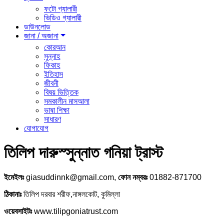
ফটো গ্যালারী
ভিডিও গ্যালারী
ডাউনলোড
জানা / অজানা
কোরআন
সুন্নাহ
ফিকাহ
ইতিহাস
জীবনী
বিষয় ভিত্তিক
সমকালীন মাসআলা
ভাষা শিক্ষা
সাধারণ
যোগাযোগ
তিলিপ দারুস্সুন্নাত গনিয়া ট্রাস্ট
ইমেইলঃ
giasuddinnk@gmail.com,
ফোন নম্বরঃ
01882-871700
ঠিকানাঃ
তিলিপ দরবার শরীফ,নাঙ্গলকোট, কুমিল্লা
ওয়েবসাইটঃ
www.tilipgoniatrust.com