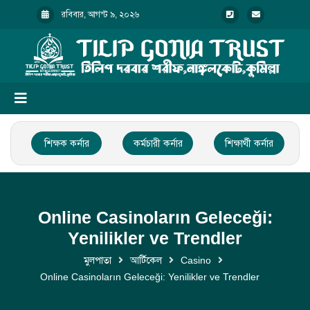
রবিবার, আগস্ট ৯, ২০২৬
শিক্ষক কর্নার
কর্মচারী কর্নার
শিক্ষার্থী কর্নার
Online Casinoların Geleceği:
Yenilikler ve Trendler
মুলপাতা
আর্টিকেল
Casino
Online Casinoların Geleceği: Yenilikler ve Trendler