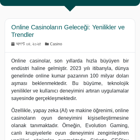
Online Casinoların Geleceği: Yenilikler ve
Trendler
আগস্ট ০৪, ২০২৫
Casino
Online casinolar, son yıllarda hızla büyüyen bir
endüstri haline gelmiştir. 2023 yılı itibarıyla, dünya
genelinde online kumar pazarının 100 milyar doları
aşması beklenmektedir. Bu büyüme, teknolojik
yenilikler ve kullanıcı deneyimini artıran uygulamalar
sayesinde gerçekleşmektedir.
Özellikle, yapay zeka (AI) ve makine öğrenimi, online
casinoların oyun deneyimini kişiselleştirmesine
olanak tanımaktadır. Örneğin, Evolution Gaming,
canlı krupiyelerle oyun deneyimini zenginleştiren