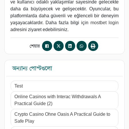
ve kullanıcı odaklı yaklaşımlar sayesinde gelecekte
daha da büyüyecek ve gelişecektir. Oyuncular, bu
platformlarda daha güvenli ve eğlenceli bir deneyim
yaşayacaklardır. Daha fazla bilgi için
mostbet login
adresini ziyaret edebilirsiniz.
শেয়ার
অন্যান্য পোস্টগুলো
Test
Online Casinos with Interac Withdrawals A
Practical Guide (2)
Crypto Casino Ohne Oasis A Practical Guide to
Safe Play