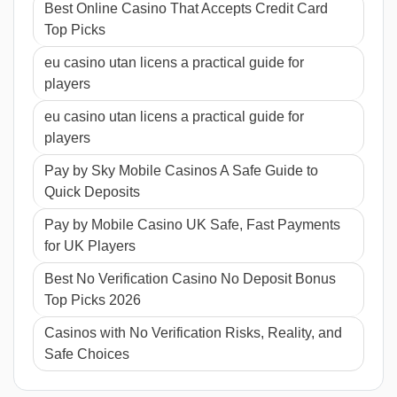
Best Online Casino That Accepts Credit Card
Top Picks
eu casino utan licens a practical guide for
players
eu casino utan licens a practical guide for
players
Pay by Sky Mobile Casinos A Safe Guide to
Quick Deposits
Pay by Mobile Casino UK Safe, Fast Payments
for UK Players
Best No Verification Casino No Deposit Bonus
Top Picks 2026
Casinos with No Verification Risks, Reality, and
Safe Choices