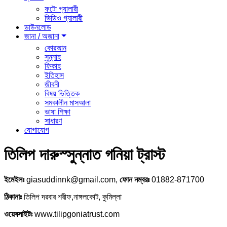
ফটো গ্যালারী
ভিডিও গ্যালারী
ডাউনলোড
জানা / অজানা
কোরআন
সুন্নাহ
ফিকাহ
ইতিহাস
জীবনী
বিষয় ভিত্তিক
সমকালীন মাসআলা
ভাষা শিক্ষা
সাধারণ
যোগাযোগ
তিলিপ দারুস্সুন্নাত গনিয়া ট্রাস্ট
ইমেইলঃ
giasuddinnk@gmail.com,
ফোন নম্বরঃ
01882-871700
ঠিকানাঃ
তিলিপ দরবার শরীফ,নাঙ্গলকোট, কুমিল্লা
ওয়েবসাইটঃ
www.tilipgoniatrust.com